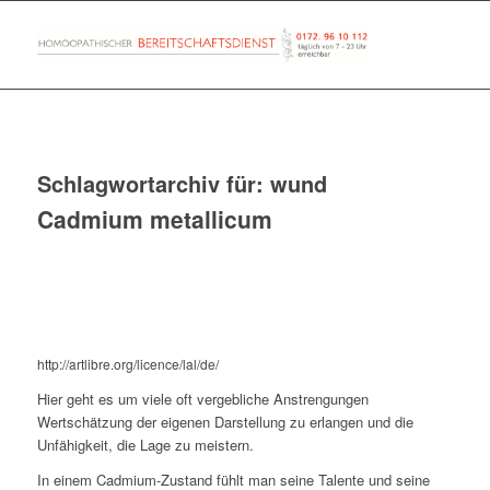
Schlagwortarchiv für:
wund
Cadmium metallicum
http://artlibre.org/licence/lal/de/
Hier geht es um viele oft vergebliche Anstrengungen
Wertschätzung der eigenen Darstellung zu erlangen und die
Unfähigkeit, die Lage zu meistern.
In einem Cadmium-Zustand fühlt man seine Talente und seine