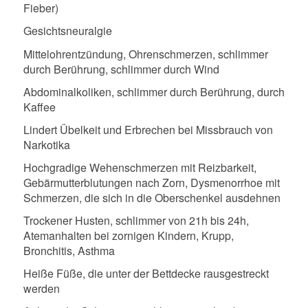
Fieber)
Gesichtsneuralgie
Mittelohrentzündung, Ohrenschmerzen, schlimmer
durch Berührung, schlimmer durch Wind
Abdominalkoliken, schlimmer durch Berührung, durch
Kaffee
Lindert Übelkeit und Erbrechen bei Missbrauch von
Narkotika
Hochgradige Wehenschmerzen mit Reizbarkeit,
Gebärmutterblutungen nach Zorn, Dysmenorrhoe mit
Schmerzen, die sich in die Oberschenkel ausdehnen
Trockener Husten, schlimmer von 21h bis 24h,
Atemanhalten bei zornigen Kindern, Krupp,
Bronchitis, Asthma
Heiße Füße, die unter der Bettdecke rausgestreckt
werden