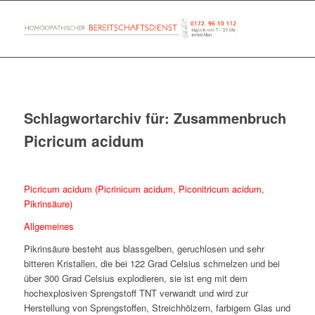
Schlagwortarchiv für:
Zusammenbruch
Picricum acidum
Picricum acidum (Picrinicum acidum, Piconitricum acidum,
Pikrinsäure)
Allgemeines
Pikrinsäure besteht aus blassgelben, geruchlosen und sehr
bitteren Kristallen, die bei 122 Grad Celsius schmelzen und bei
über 300 Grad Celsius explodieren, sie ist eng mit dem
hochexplosiven Sprengstoff TNT verwandt und wird zur
Herstellung von Sprengstoffen, Streichhölzern, farbigem Glas und