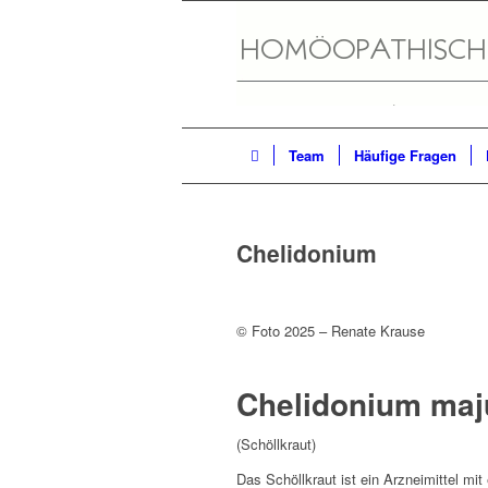
Team
Häufige Fragen
Chelidonium
© Foto 2025 – Renate Krause
Chelidonium maj
(Schöllkraut)
Das Schöllkraut ist ein Arzneimittel mi