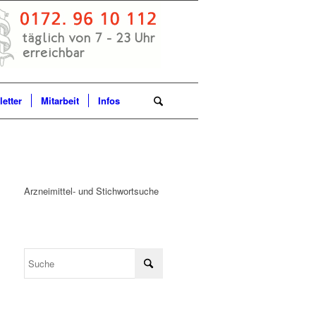
etter
Mitarbeit
Infos
Arzneimittel- und Stichwortsuche