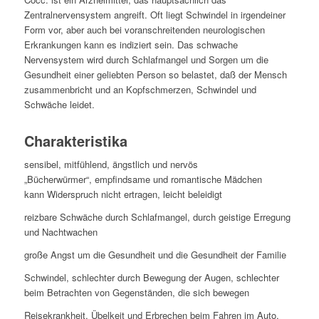
Zentralnervensystem angreift. Oft liegt Schwindel in irgendeiner
Form vor, aber auch bei voranschreitenden neurologischen
Erkrankungen kann es indiziert sein. Das schwache
Nervensystem wird durch Schlafmangel und Sorgen um die
Gesundheit einer geliebten Person so belastet, daß der Mensch
zusammenbricht und an Kopfschmerzen, Schwindel und
Schwäche leidet.
Charakteristika
sensibel, mitfühlend, ängstlich und nervös
„Bücherwürmer“, empfindsame und romantische Mädchen
kann Widerspruch nicht ertragen, leicht beleidigt
reizbare Schwäche durch Schlafmangel, durch geistige Erregung
und Nachtwachen
große Angst um die Gesundheit und die Gesundheit der Familie
Schwindel, schlechter durch Bewegung der Augen, schlechter
beim Betrachten von Gegenständen, die sich bewegen
Reisekrankheit, Übelkeit und Erbrechen beim Fahren im Auto,