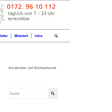
etter
Mitarbeit
Infos
Arzneimittel- und Stichwortsuche