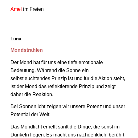
Amel
im Freien
Luna
Mondstrahlen
Der Mond hat für uns eine tiefe emotionale
Bedeutung. Während die Sonne ein
selbstleuchtendes Prinzip ist und für die Aktion steht,
ist der Mond das reflektierende Prinzip und zeigt
daher die Reaktion.
Bei Sonnenlicht zeigen wir unsere Potenz und unser
Potential der Welt.
Das Mondlicht erhellt sanft die Dinge, die sonst im
Dunkeln liegen. Es macht uns nachdenklich, berührt