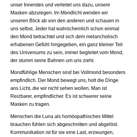
unser Innerstes und verleitet uns dazu, unsere
Masken abzulegen. Im Mondlicht wenden wir
unseren Blick ab von den anderen und schauen in
uns selbst. Jeder hat wahrscheinlich schon einmal
den Mond betrachtet und sich dem melancholisch
erhabenen Gefühl hingegeben, ein ganz kleiner Teil
des Universums zu sein, immer begleitet vom Mond,
der stumm seine Bahnen um uns zieht.
Mondfühlige Menschen sind bei Vollmond besonders
empfindlich. Der Mond bewegt uns, holt die Dinge
ans Licht, die wir nicht sehen wollen. Man ist
Reizbarer, empfindlicher. Es ist schwerer seine
Masken zu tragen.
Menschen die Luna als homöopathisches Mittel
brauchen fühlen sich abgeschnitten und abgelöst.
Kommunikation ist für sie eine Last, erzwungen,