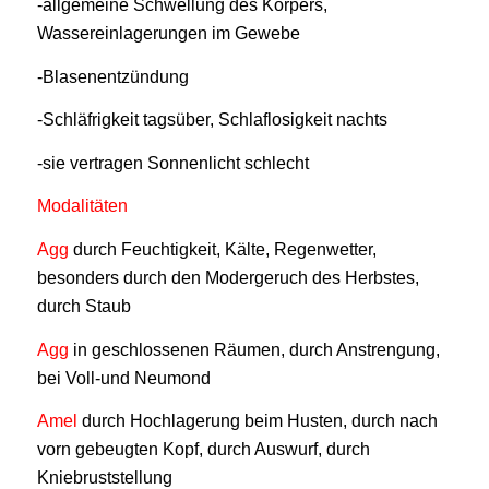
-allgemeine Schwellung des Körpers,
Wassereinlagerungen im Gewebe
-Blasenentzündung
-Schläfrigkeit tagsüber, Schlaflosigkeit nachts
-sie vertragen Sonnenlicht schlecht
Modalitäten
Agg
durch Feuchtigkeit, Kälte, Regenwetter,
besonders durch den Modergeruch des Herbstes,
durch Staub
Agg
in geschlossenen Räumen, durch Anstrengung,
bei Voll-und Neumond
Amel
durch Hochlagerung beim Husten, durch nach
vorn gebeugten Kopf, durch Auswurf, durch
Kniebruststellung