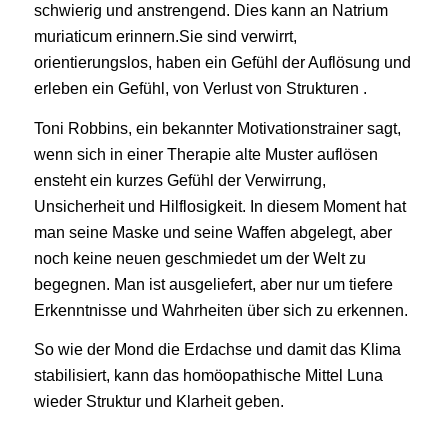
schwierig und anstrengend. Dies kann an Natrium
muriaticum erinnern.Sie sind verwirrt,
orientierungslos, haben ein Gefühl der Auflösung und
erleben ein Gefühl, von Verlust von Strukturen .
Toni Robbins, ein bekannter Motivationstrainer sagt,
wenn sich in einer Therapie alte Muster auflösen
ensteht ein kurzes Gefühl der Verwirrung,
Unsicherheit und Hilflosigkeit. In diesem Moment hat
man seine Maske und seine Waffen abgelegt, aber
noch keine neuen geschmiedet um der Welt zu
begegnen. Man ist ausgeliefert, aber nur um tiefere
Erkenntnisse und Wahrheiten über sich zu erkennen.
So wie der Mond die Erdachse und damit das Klima
stabilisiert, kann das homöopathische Mittel Luna
wieder Struktur und Klarheit geben.