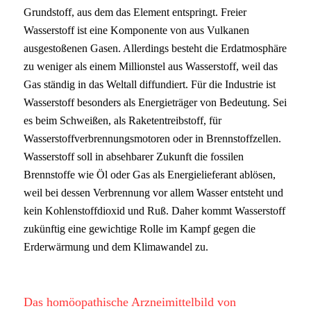
Grundstoff, aus dem das Element entspringt. Freier
Wasserstoff ist eine Komponente von aus Vulkanen
ausgestoßenen Gasen. Allerdings besteht die Erdatmosphäre
zu weniger als einem Millionstel aus Wasserstoff, weil das
Gas ständig in das Weltall diffundiert.
Für die Industrie ist
Wasserstoff besonders als Energieträger von Bedeutung. Sei
es beim Schweißen, als Raketentreibstoff, für
Wasserstoffverbrennungsmotoren oder in Brennstoffzellen.
Wasserstoff soll in absehbarer Zukunft die fossilen
Brennstoffe wie Öl oder Gas als Energielieferant ablösen,
weil bei dessen Verbrennung vor allem Wasser entsteht und
kein Kohlenstoffdioxid und Ruß. Daher kommt Wasserstoff
zukünftig eine gewichtige Rolle im Kampf gegen die
Erderwärmung und dem Klimawandel zu.
Das homöopathische Arzneimittelbild von