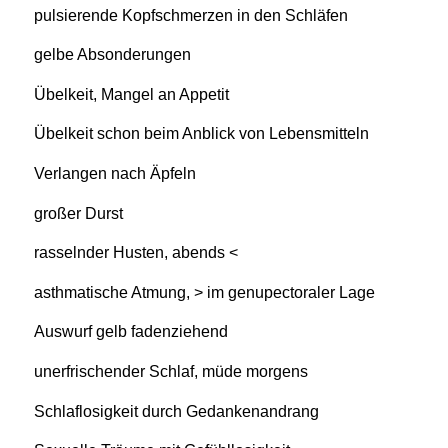
pulsierende Kopfschmerzen in den Schläfen
gelbe Absonderungen
Übelkeit, Mangel an Appetit
Übelkeit schon beim Anblick von Lebensmitteln
Verlangen nach Äpfeln
großer Durst
rasselnder Husten, abends <
asthmatische Atmung, > im genupectoraler Lage
Auswurf gelb fadenziehend
unerfrischender Schlaf, müde morgens
Schlaflosigkeit durch Gedankenandrang