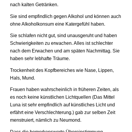
nach kalten Getränken.
Sie sind empfindlich gegen Alkohol und können auch
ohne Alkoholkonsum eine Katergefühl haben.
Sie schlafen nicht gut, sind unausgeruht und haben
Schwierigkeiten zu erwachen. Alles ist schlechter
nach dem Erwachen und am späten Nachmittag. Sie
haben sehr lebhafte Träume.
Trockenheit des Kopfbereiches wie Nase, Lippen,
Hals, Mund.
Frauen haben wahrscheinlich in früheren Zeiten, als
es noch keine künstlichen Lichtquellen (Das Mittel
Luna ist sehr empfindlich auf künstliches Licht und
erfährt eine Verschlechterung.) gab zur selben Zeit
menstruiert, nämlich zu Neumond.
Dass die bemerkenswerte Übereinstimmung