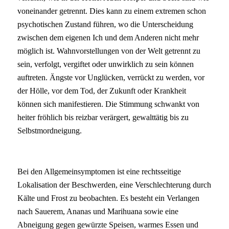
voneinander getrennt. Dies kann zu einem extremen schon
psychotischen Zustand führen, wo die Unterscheidung
zwischen dem eigenen Ich und dem Anderen nicht mehr
möglich ist. Wahnvorstellungen von der Welt getrennt zu
sein, verfolgt, vergiftet oder unwirklich zu sein können
auftreten. Ängste vor Unglücken, verrückt zu werden, vor
der Hölle, vor dem Tod, der Zukunft oder Krankheit
können sich manifestieren. Die Stimmung schwankt von
heiter fröhlich bis reizbar verärgert, gewalttätig bis zu
Selbstmordneigung.
Bei den Allgemeinsymptomen ist eine rechtsseitige
Lokalisation der Beschwerden, eine Verschlechterung durch
Kälte und Frost zu beobachten. Es besteht ein Verlangen
nach Sauerem, Ananas und Marihuana sowie eine
Abneigung gegen gewürzte Speisen, warmes Essen und