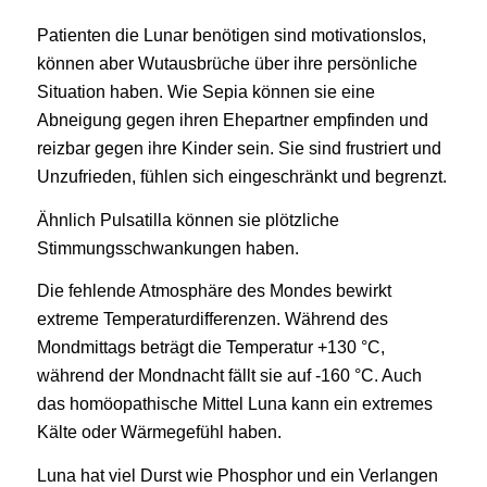
Patienten die Lunar benötigen sind motivationslos,
können aber Wutausbrüche über ihre persönliche
Situation haben. Wie Sepia können sie eine
Abneigung gegen ihren Ehepartner empfinden und
reizbar gegen ihre Kinder sein. Sie sind frustriert und
Unzufrieden, fühlen sich eingeschränkt und begrenzt.
Ähnlich Pulsatilla können sie plötzliche
Stimmungsschwankungen haben.
Die
fehlende Atmosphäre
des Mondes bewirkt
extreme Temperaturdifferenzen. Während des
Mondmittags beträgt die Temperatur +130 °C,
während der Mondnacht fällt sie auf -160 °C. Auch
das homöopathische Mittel Luna kann ein extremes
Kälte oder Wärmegefühl haben.
Luna hat viel Durst wie Phosphor und ein Verlangen