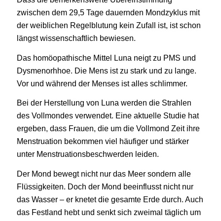
zwischen dem 29,5 Tage dauernden Mondzyklus mit
der weiblichen Regelblutung kein Zufall ist, ist schon
längst wissenschaftlich bewiesen.
Das homöopathische Mittel Luna neigt zu PMS und
Dysmenorhhoe. Die Mens ist zu stark und zu lange.
Vor und während der Menses ist alles schlimmer.
Bei der Herstellung von Luna werden die Strahlen
des Vollmondes verwendet. Eine aktuelle Studie hat
ergeben, dass Frauen, die um die Vollmond Zeit ihre
Menstruation bekommen viel häufiger und stärker
unter Menstruationsbeschwerden leiden.
Der Mond bewegt nicht nur das Meer sondern alle
Flüssigkeiten. Doch der Mond beeinflusst nicht nur
das Wasser – er knetet die gesamte Erde durch. Auch
das Festland hebt und senkt sich zweimal täglich um