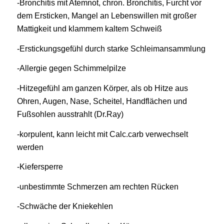
-Bronchitis mit Atemnot, chron. Bronchitis, Furcht vor
dem Ersticken, Mangel an Lebenswillen mit großer
Mattigkeit und klammem kaltem Schweiß
-Erstickungsgefühl durch starke Schleimansammlung
-Allergie gegen Schimmelpilze
-Hitzegefühl am ganzen Körper, als ob Hitze aus
Ohren, Augen, Nase, Scheitel, Handflächen und
Fußsohlen ausstrahlt (Dr.Ray)
-korpulent, kann leicht mit Calc.carb verwechselt
werden
-Kiefersperre
-unbestimmte Schmerzen am rechten Rücken
-Schwäche der Kniekehlen