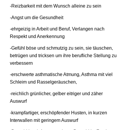
-Reizbarkeit mit dem Wunsch alleine zu sein
-Angst um die Gesundheit
-ehrgeizig in Arbeit und Beruf, Verlangen nach
Respekt und Anerkennung
-Gefühl böse und schmutzig zu sein, sie täuschen,
betrügen und tricksen um ihre berufliche Stellung zu
verbessern
-erschwerte asthmatische Atmung, Asthma mit viel
Schleim und Rasselgeräuschen,
-reichlich grünlicher, gelber eitriger und zäher
Auswurf
-krampfartiger, erschöpfender Husten, in kurzen
Interwallen mit geringem Auswurf