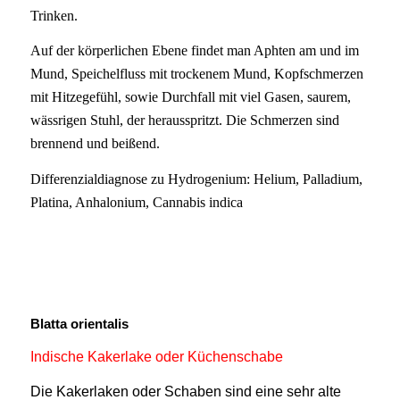
Trinken.
Auf der körperlichen Ebene findet man Aphten am und im
Mund, Speichelfluss mit trockenem Mund, Kopfschmerzen
mit Hitzegefühl, sowie Durchfall mit viel Gasen, saurem,
wässrigen Stuhl, der herausspritzt. Die Schmerzen sind
brennend und beißend.
Differenzialdiagnose zu Hydrogenium: Helium, Palladium,
Platina, Anhalonium, Cannabis indica
Blatta orientalis
Indische Kakerlake oder Küchenschabe
Die Kakerlaken oder Schaben sind eine sehr alte