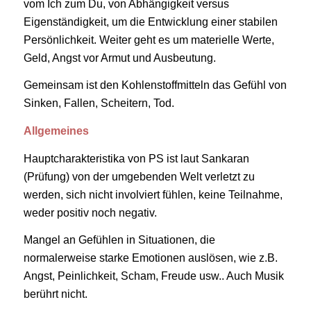
vom Ich zum Du, von Abhängigkeit versus
Eigenständigkeit, um die Entwicklung einer stabilen
Persönlichkeit. Weiter geht es um materielle Werte,
Geld, Angst vor Armut und Ausbeutung.
Gemeinsam ist den Kohlenstoffmitteln das Gefühl von
Sinken, Fallen, Scheitern, Tod.
Allgemeines
Hauptcharakteristika von PS ist laut Sankaran
(Prüfung) von der umgebenden Welt verletzt zu
werden, sich nicht involviert fühlen, keine Teilnahme,
weder positiv noch negativ.
Mangel an Gefühlen in Situationen, die
normalerweise starke Emotionen auslösen, wie z.B.
Angst, Peinlichkeit, Scham, Freude usw.. Auch Musik
berührt nicht.