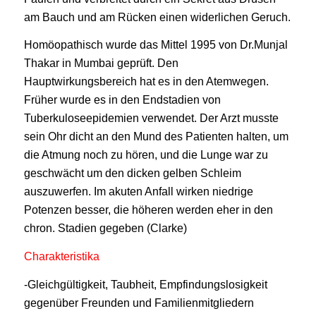
am Bauch und am Rücken einen widerlichen Geruch.
Homöopathisch wurde das Mittel 1995 von Dr.Munjal
Thakar in Mumbai geprüft. Den
Hauptwirkungsbereich hat es in den Atemwegen.
Früher wurde es in den Endstadien von
Tuberkuloseepidemien verwendet. Der Arzt musste
sein Ohr dicht an den Mund des Patienten halten, um
die Atmung noch zu hören, und die Lunge war zu
geschwächt um den dicken gelben Schleim
auszuwerfen. Im akuten Anfall wirken niedrige
Potenzen besser, die höheren werden eher in den
chron. Stadien gegeben (Clarke)
Charakteristika
-Gleichgültigkeit, Taubheit, Empfindungslosigkeit
gegenüber Freunden und Familienmitgliedern