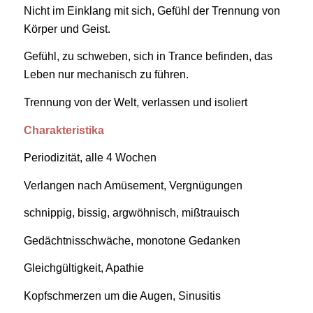
Nicht im Einklang mit sich, Gefühl der Trennung von
Körper und Geist.
Gefühl, zu schweben, sich in Trance befinden, das
Leben nur mechanisch zu führen.
Trennung von der Welt, verlassen und isoliert
Charakteristika
Periodizität, alle 4 Wochen
Verlangen nach Amüsement, Vergnügungen
schnippig, bissig, argwöhnisch, mißtrauisch
Gedächtnisschwäche, monotone Gedanken
Gleichgültigkeit, Apathie
Kopfschmerzen um die Augen, Sinusitis