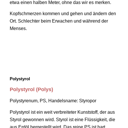
etwa einen halben Meter, ohne das wir es merken.
Kopfschmerzen kommen und gehen und ändern den
Ort. Schlechter beim Erwachen und während der
Menses.
Polystyrol
Polystyrol (Polys)
Polystyrenum, PS, Handelsname: Styropor
P
olystyrol ist ein weit verbreiteter Kunststoff, der aus
Styrol gewonnen wird. Styrol ist eine Flüssigkeit, die
aus Erdöl hergestellt wird. Das reine PS ist hart,