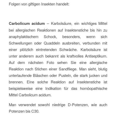
Folgen von giftigen Insekten handelt:
Carbolicum acidum
– Karbolsäure, ein wichtiges Mittel
bei allergischen Reaktionen auf Insektenstiche bis hin zu
anaphylaktischem Schock, besonders, wenn sich
Schwellungen oder Quaddeln ausbreiten, verbunden mit
einer plötzlich eintretenden Schwäche. Karbolsäure ist
unter anderem auch bekannt als kraftvolles Antiseptikum.
Auf dem nächsten Foto sehen Sie eine allergische
Reaktion nach Stichen einer Sandfliege. Man sieht, blutig
unterlaufende Bläschen oder Pusteln, die stark jucken und
brennen. Eine solche Reaktion auf Insektenstiche ist
beispielsweise eine Indikation für das homöopathische
Mittel Carbolicum acidum.
Man verwendet sowohl niedrige D-Potenzen, wie auch
Potenzen bis C30.