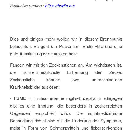
Exclusive photos :
https://karits.eu/
Dies und einiges mehr wollen wir in diesem Brennpunkt
beleuchten. Es geht um Prävention, Erste Hilfe und eine
gute Ausstattung der Hausapotheke.
Fangen wir mit den Zeckenstichen an. Am wichtigsten ist,
die schnellstmöglichste Entfernung der Zecke.
Zeckenstiche können zwei unterschiedliche
Krankheitsbilder auslösen:
· FSME
= Frühsommermeningitis-Enzephalitis (dagegen
gibt es eine Impfung, die besonders in zeckenreichen
Gegenden empfohlen wird). Die schulmedizinische
Behandlung richtet sich auf die Linderung der Symptome,
meist in Form von Schmerzmitteln und fiebersenkenden