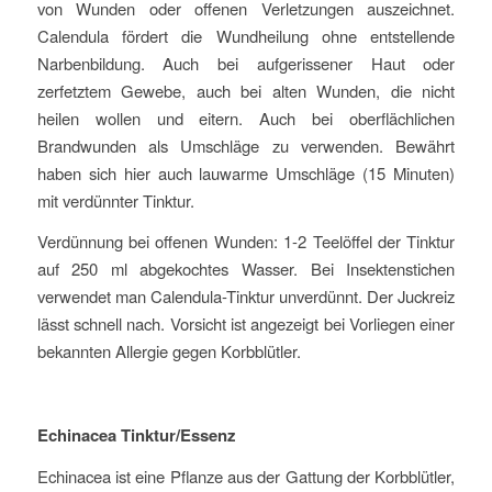
von Wunden oder offenen Verletzungen auszeichnet.
Calendula fördert die Wundheilung ohne entstellende
Narbenbildung. Auch bei aufgerissener Haut oder
zerfetztem Gewebe, auch bei alten Wunden, die nicht
heilen wollen und eitern. Auch bei oberflächlichen
Brandwunden als Umschläge zu verwenden. Bewährt
haben sich hier auch lauwarme Umschläge (15 Minuten)
mit verdünnter Tinktur.
Verdünnung bei offenen Wunden: 1-2 Teelöffel der Tinktur
auf 250 ml abgekochtes Wasser. Bei Insektenstichen
verwendet man Calendula-Tinktur unverdünnt. Der Juckreiz
lässt schnell nach. Vorsicht ist angezeigt bei Vorliegen einer
bekannten Allergie gegen Korbblütler.
Echinacea Tinktur/Essenz
Echinacea ist eine Pflanze aus der Gattung der Korbblütler,