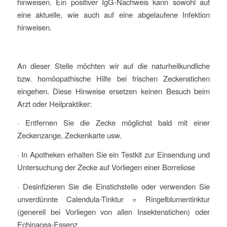
hinweisen. Ein positiver IgG-Nachweis kann sowohl auf
eine aktuelle, wie auch auf eine abgelaufene Infektion
hinweisen.
An dieser Stelle möchten wir auf die naturheilkundliche
bzw. homöopathische Hilfe bei frischen Zeckenstichen
eingehen. Diese Hinweise ersetzen keinen Besuch beim
Arzt oder Heilpraktiker:
· Entfernen Sie die Zecke möglichst bald mit einer
Zeckenzange, Zeckenkarte usw.
· In Apotheken erhalten Sie ein Testkit zur Einsendung und
Untersuchung der Zecke auf Vorliegen einer Borreliose
· Desinfizieren Sie die Einstichstelle oder verwenden Sie
unverdünnte Calendula-Tinktur = Ringelblumentinktur
(generell bei Vorliegen von allen Insektenstichen) oder
Echinacea-Essenz.