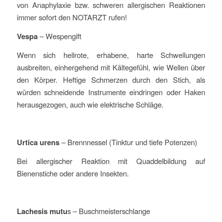
von Anaphylaxie bzw. schweren allergischen Reaktionen
immer sofort den NOTARZT rufen!
Vespa
– Wespengift
Wenn sich hellrote, erhabene, harte Schwellungen
ausbreiten, einhergehend mit Kältegefühl, wie Wellen über
den Körper. Heftige Schmerzen durch den Stich, als
würden schneidende Instrumente eindringen oder Haken
herausgezogen, auch wie elektrische Schläge.
Urtica urens
– Brennnessel (Tinktur und tiefe Potenzen)
Bei allergischer Reaktion mit Quaddelbildung auf
Bienenstiche oder andere Insekten.
Lachesis mutu
s – Buschmeisterschlange