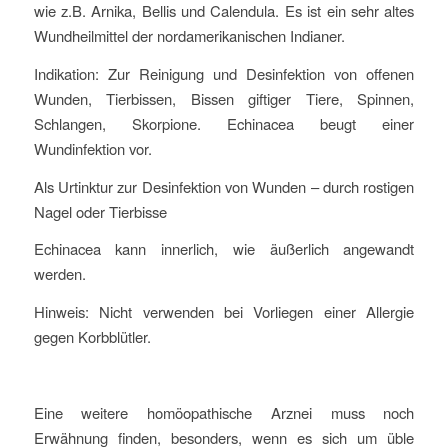
wie z.B. Arnika, Bellis und Calendula. Es ist ein sehr altes
Wundheilmittel der nordamerikanischen Indianer.
Indikation: Zur Reinigung und Desinfektion von offenen
Wunden, Tierbissen, Bissen giftiger Tiere, Spinnen,
Schlangen, Skorpione. Echinacea beugt einer
Wundinfektion vor.
Als Urtinktur zur Desinfektion von Wunden – durch rostigen
Nagel oder Tierbisse
Echinacea kann innerlich, wie äußerlich angewandt
werden.
Hinweis: Nicht verwenden bei Vorliegen einer Allergie
gegen Korbblütler.
Eine weitere homöopathische Arznei muss noch
Erwähnung finden, besonders, wenn es sich um üble