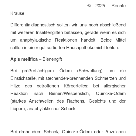
© 2025- Renate
Krause
Differentialdiagnostisch sollten wir uns noch abschließend
mit weiteren Insektengiften befassen, gerade wenn es sich
um anaphylaktische Reaktionen handelt. Beide Mittel
sollten in einer gut sortierten Hausapotheke nicht fehlen:
Apis melifica
– Bienengift
Bei größerflächigem Ödem (Schwellung) um die
Einstichstelle, mit stechenden-brennenden Schmerzen und
Hitze des betroffenen Körperteiles; bei allergischer
Reaktion nach Bienen/Wespenstich, Quincke-Ödem
(starkes Anschwellen des Rachens, Gesichts und der
Lippen), anaphylaktischer Schock.
Bei drohendem Schock, Quincke-Ödem oder Anzeichen