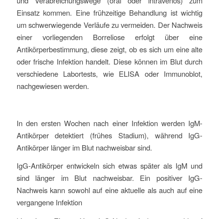
und Verabreichungswege (oral oder intravenös) zum
Einsatz kommen. Eine frühzeitige Behandlung ist wichtig
um schwerwiegende Verläufe zu vermeiden. Der Nachweis
einer vorliegenden Borreliose erfolgt über eine
Antikörperbestimmung, diese zeigt, ob es sich um eine alte
oder frische Infektion handelt. Diese können im Blut durch
verschiedene Labortests, wie ELISA oder Immunoblot,
nachgewiesen werden.
In den ersten Wochen nach einer Infektion werden IgM-
Antikörper detektiert (frühes Stadium), während IgG-
Antikörper länger im Blut nachweisbar sind.
IgG-Antikörper entwickeln sich etwas später als IgM und
sind länger im Blut nachweisbar. Ein positiver IgG-
Nachweis kann sowohl auf eine aktuelle als auch auf eine
vergangene Infektion