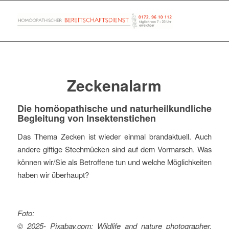
Zeckenalarm
Die homöopathische und naturheilkundliche
Begleitung von Insektenstichen
Das Thema Zecken ist wieder einmal brandaktuell. Auch
andere giftige Stechmücken sind auf dem Vormarsch. Was
können wir/Sie als Betroffene tun und welche Möglichkeiten
haben wir überhaupt?
Foto:
© 2025- Pixabay.com: Wildlife and nature photographer.