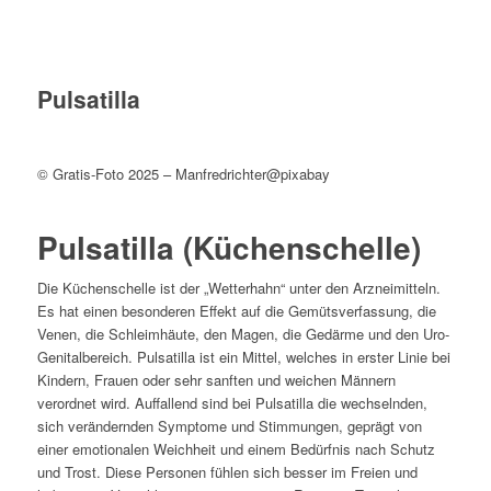
Pulsatilla
© Gratis-Foto 2025 – Manfredrichter@pixabay
Pulsatilla (Küchenschelle)
Die Küchenschelle ist der „Wetterhahn“ unter den Arzneimitteln.
Es hat einen besonderen Effekt auf die Gemütsverfassung, die
Venen, die Schleimhäute, den Magen, die Gedärme und den Uro-
Genitalbereich. Pulsatilla ist ein Mittel, welches in erster Linie bei
Kindern, Frauen oder sehr sanften und weichen Männern
verordnet wird. Auffallend sind bei Pulsatilla die wechselnden,
sich verändernden Symptome und Stimmungen, geprägt von
einer emotionalen Weichheit und einem Bedürfnis nach Schutz
und Trost. Diese Personen fühlen sich besser im Freien und