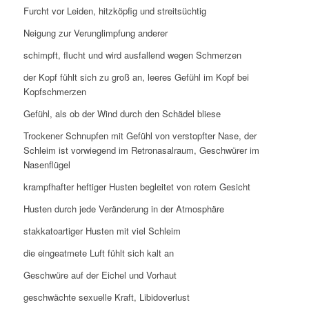
Furcht vor Leiden, hitzköpfig und streitsüchtig
Neigung zur Verunglimpfung anderer
schimpft, flucht und wird ausfallend wegen Schmerzen
der Kopf fühlt sich zu groß an, leeres Gefühl im Kopf bei
Kopfschmerzen
Gefühl, als ob der Wind durch den Schädel bliese
Trockener Schnupfen mit Gefühl von verstopfter Nase, der
Schleim ist vorwiegend im Retronasalraum, Geschwürer im
Nasenflügel
krampfhafter heftiger Husten begleitet von rotem Gesicht
Husten durch jede Veränderung in der Atmosphäre
stakkatoartiger Husten mit viel Schleim
die eingeatmete Luft fühlt sich kalt an
Geschwüre auf der Eichel und Vorhaut
geschwächte sexuelle Kraft, Libidoverlust