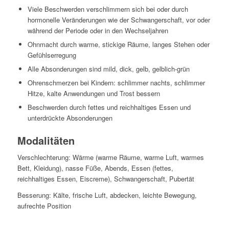
Viele Beschwerden verschlimmern sich bei oder durch
hormonelle Veränderungen wie der Schwangerschaft, vor oder
während der Periode oder in den Wechseljahren
Ohnmacht durch warme, stickige Räume, langes Stehen oder
Gefühlserregung
Alle Absonderungen sind mild, dick, gelb, gelblich-grün
Ohrenschmerzen bei Kindern: schlimmer nachts, schlimmer
Hitze, kalte Anwendungen und Trost bessern
Beschwerden durch fettes und reichhaltiges Essen und
unterdrückte Absonderungen
Modalitäten
Verschlechterung: Wärme (warme Räume, warme Luft, warmes
Bett, Kleidung), nasse Füße, Abends, Essen (fettes,
reichhaltiges Essen, Eiscreme), Schwangerschaft, Pubertät
Besserung: Kälte, frische Luft, abdecken, leichte Bewegung,
aufrechte Position