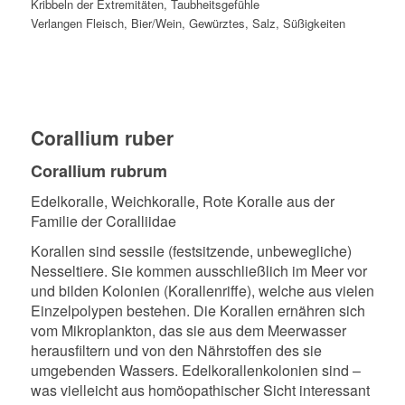
Kribbeln der Extremitäten, Taubheitsgefühle
Verlangen Fleisch, Bier/Wein, Gewürztes, Salz, Süßigkeiten
Corallium ruber
Corallium rubrum
Edelkoralle, Weichkoralle, Rote Koralle aus der
Familie der Coralliidae
K
orallen sind sessile (festsitzende, unbewegliche)
Nesseltiere. Sie kommen ausschließlich im Meer vor
und bilden Kolonien (Korallenriffe), welche aus vielen
Einzelpolypen bestehen. Die Korallen ernähren sich
vom Mikroplankton, das sie aus dem Meerwasser
herausfiltern und von den Nährstoffen des sie
umgebenden Wassers. Edelkorallenkolonien sind –
was vielleicht aus homöopathischer Sicht interessant