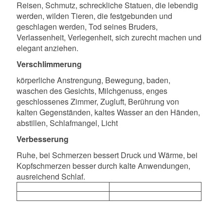
Reisen, Schmutz, schreckliche Statuen, die lebendig
werden, wilden Tieren, die festgebunden und
geschlagen werden, Tod seines Bruders,
Verlassenheit, Verlegenheit, sich zurecht machen und
elegant anziehen.
Verschlimmerung
körperliche Anstrengung, Bewegung, baden,
waschen des Gesichts, Milchgenuss, enges
geschlossenes Zimmer, Zugluft, Berührung von
kalten Gegenständen, kaltes Wasser an den Händen,
abstillen, Schlafmangel, Licht
Verbesserung
Ruhe, bei Schmerzen bessert Druck und Wärme, bei
Kopfschmerzen besser durch kalte Anwendungen,
ausreichend Schlaf.