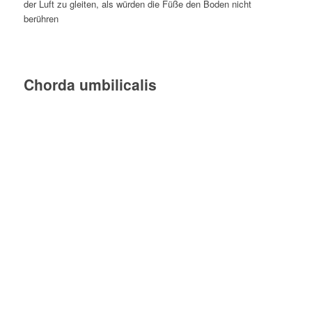
der Luft zu gleiten, als würden die Füße den Boden nicht
berühren
Chorda umbilicalis