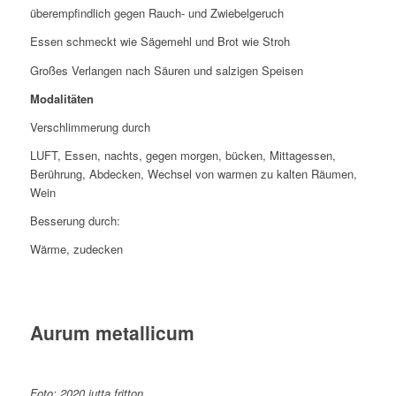
überempfindlich gegen Rauch- und Zwiebelgeruch
Essen schmeckt wie Sägemehl und Brot wie Stroh
Großes Verlangen nach Säuren und salzigen Speisen
Modalitäten
Verschlimmerung durch
LUFT, Essen, nachts, gegen morgen, bücken, Mittagessen,
Berührung, Abdecken, Wechsel von warmen zu kalten Räumen,
Wein
Besserung durch:
Wärme, zudecken
Aurum metallicum
Foto: 2020 jutta fritton