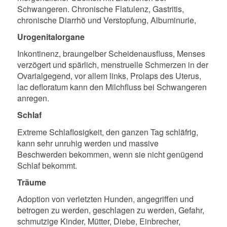
Schwangeren. Chronische Flatulenz, Gastritis,
chronische Diarrhö und Verstopfung, Albuminurie,
Urogenitalorgane
Inkontinenz, braungelber Scheidenausfluss, Menses
verzögert und spärlich, menstruelle Schmerzen in der
Ovarialgegend, vor allem links, Prolaps des Uterus,
lac defloratum kann den Milchfluss bei Schwangeren
anregen.
Schlaf
Extreme Schlaflosigkeit, den ganzen Tag schläfrig,
kann sehr unruhig werden und massive
Beschwerden bekommen, wenn sie nicht genügend
Schlaf bekommt.
Träume
Adoption von verletzten Hunden, angegriffen und
betrogen zu werden, geschlagen zu werden, Gefahr,
schmutzige Kinder, Mütter, Diebe, Einbrecher,