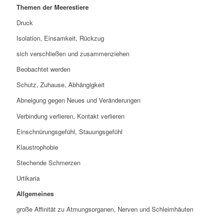
Themen der Meerestiere
Druck
Isolation, Einsamkeit, Rückzug
sich verschließen und zusammenziehen
Beobachtet werden
Schutz, Zuhause, Abhängigkeit
Abneigung gegen Neues und Veränderungen
Verbindung verlieren, Kontakt verlieren
Einschnürungsgefühl, Stauungsgefühl
Klaustrophobie
Stechende Schmerzen
Urtikaria
Allgemeines
große Affinität zu Atmungsorganen, Nerven und Schleimhäuten