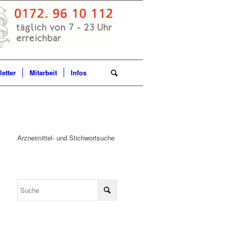
etter
Mitarbeit
Infos
Arzneimittel- und Stichwortsuche