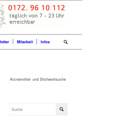
etter
Mitarbeit
Infos
Arzneimittel- und Stichwortsuche