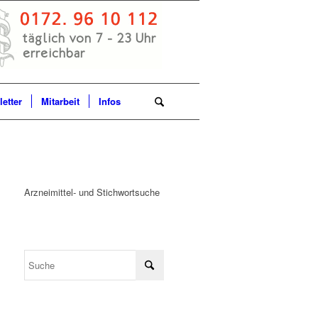
etter
Mitarbeit
Infos
Arzneimittel- und Stichwortsuche