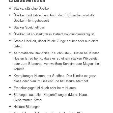
Starke, ständige Übelkeit
Übelkeit und Erbrechen. Auch durch Erbrechen wird die
Übelkeit nicht gebessert
Starker Speichelfluss
Übelkeit ist so stark, dass Patient handlungsunfähig ist
Starke Übelkeit, dabei ist die Zunge sauber oder nur leicht
belegt
Asthmatische Bronchitis, Keuchhusten, Husten bei Kinder.
Husten ist so heftig, dass es zu einem starken Würgereiz
oder zum Erbrechen von weißem Schleim oder Mageninhalt
kommt.
Krampfartiger Husten, mit Steifheit. Das Kindes ist ganz
blass oder blau im Gesicht und hat starke Atemnot.
Erstickungsgefühl durch oder beim Husten
Blutungen aus allen Körperöffnungen (Mund, Nase,
Gebärmutter, After)
Hellrote Blutungen