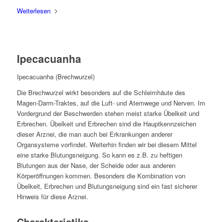
Weiterlesen
Ipecacuanha
Ipecacuanha (Brechwurzel)
Die Brechwurzel wirkt besonders auf die Schleimhäute des
Magen-Darm-Traktes, auf die Luft- und Atemwege und Nerven. Im
Vordergrund der Beschwerden stehen meist starke Übelkeit und
Erbrechen. Übelkeit und Erbrechen sind die Hauptkennzeichen
dieser Arznei, die man auch bei Erkrankungen anderer
Organsysteme vorfindet. Weiterhin finden wir bei diesem Mittel
eine starke Blutungsneigung. So kann es z.B. zu heftigen
Blutungen aus der Nase, der Scheide oder aus anderen
Körperöffnungen kommen. Besonders die Kombination von
Übelkeit, Erbrechen und Blutungsneigung sind ein fast sicherer
Hinweis für diese Arznei.
Charakteristika