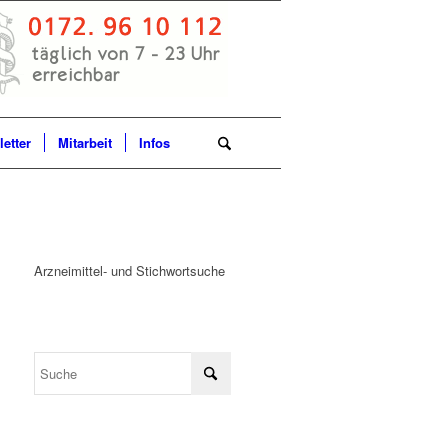
etter
Mitarbeit
Infos
Arzneimittel- und Stichwortsuche