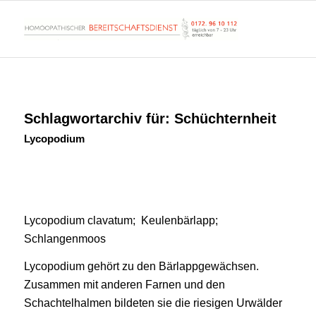
Schlagwortarchiv für:
Schüchternheit
Lycopodium
Lycopodium clavatum; Keulenbärlapp;
Schlangenmoos
Lycopodium gehört zu den Bärlappgewächsen.
Zusammen mit anderen Farnen und den
Schachtelhalmen bildeten sie die riesigen Urwälder