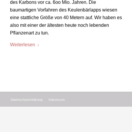
des Karbons vor ca. 6oo Mio. Jahren. Die
baumartigen Vorfahren des Keulenbärlapps wiesen
eine stattliche Größe von 40 Metern auf. Wir haben es
also mit einer der ältesten heute noch lebenden
Pflanzenart zu tun.
Weiterlesen
Datenschutzerklärung
Impressum