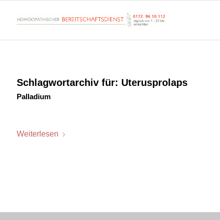
Schlagwortarchiv für:
Uterusprolaps
Palladium
Weiterlesen