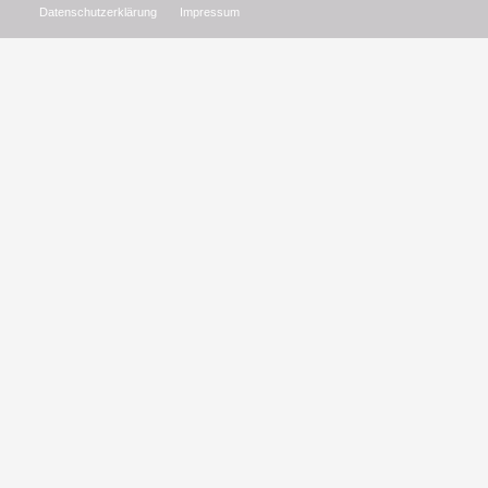
Datenschutzerklärung
Impressum