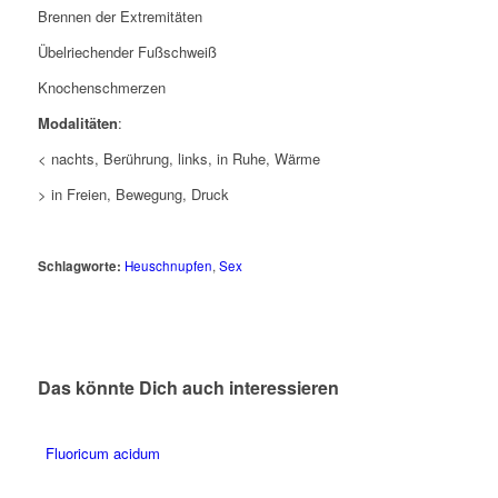
Brennen der Extremitäten
Übelriechender Fußschweiß
Knochenschmerzen
Modalitäten
:
< nachts, Berührung, links, in Ruhe, Wärme
> in Freien, Bewegung, Druck
Schlagworte:
Heuschnupfen
,
Sex
Das könnte Dich auch interessieren
Fluoricum acidum