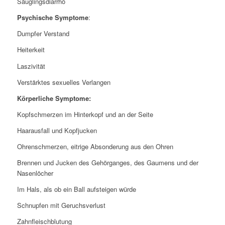
Säuglingsdiarrhö
Psychische Symptome
:
Dumpfer Verstand
Heiterkeit
Laszivität
Verstärktes sexuelles Verlangen
Körperliche Symptome:
Kopfschmerzen im Hinterkopf und an der Seite
Haarausfall und Kopfjucken
Ohrenschmerzen, eitrige Absonderung aus den Ohren
Brennen und Jucken des Gehörganges, des Gaumens und der
Nasenlöcher
Im Hals, als ob ein Ball aufsteigen würde
Schnupfen mit Geruchsverlust
Zahnfleischblutung