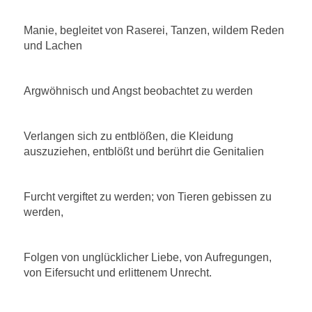
Manie, begleitet von Raserei, Tanzen, wildem Reden
und Lachen
Argwöhnisch und Angst beobachtet zu werden
Verlangen sich zu entblößen, die Kleidung
auszuziehen, entblößt und berührt die Genitalien
Furcht vergiftet zu werden; von Tieren gebissen zu
werden,
Folgen von unglücklicher Liebe, von Aufregungen,
von Eifersucht und erlittenem Unrecht.