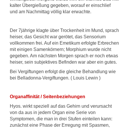
kalter Übergießung gegeben, worauf er einschlief
und am Nachmittag völlig klar erwachte.
Der 7jährige klagte über Trockenheit im Mund, sprach
heiser, das Gesicht war gerötet, das Sensorium
vollkommen frei. Auf ein Emetikum erfolgte Erbrechen
mit einigen Samenkörnern; Morphium wurde nicht
gegeben. Am nächsten Morgen sprach er noch etwas
heiser, sein subjektives Befinden war aber ein gutes.
Bei Vergiftungen erfolgt die gleiche Behandlung wie
bei Belladonna-Vergiftungen. ( Louis Lewin )
Organaffinität / Seitenbeziehungen
Hyos. wirkt speziell auf das Gehirn und verursacht
von da aus in jedem Organ eine Serie von
Symptomen, die man in drei Stufen einteilen kann:
zunächst eine Phase der Erregung mit Spasmen,