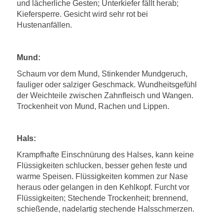
und lächerliche Gesten; Unterkiefer fällt herab;
Kiefersperre. Gesicht wird sehr rot bei
Hustenanfällen.
Mund:
Schaum vor dem Mund, Stinkender Mundgeruch,
fauliger oder salziger Geschmack. Wundheitsgefühl
der Weichteile zwischen Zahnfleisch und Wangen.
Trockenheit von Mund, Rachen und Lippen.
Hals:
Krampfhafte Einschnürung des Halses, kann keine
Flüssigkeiten schlucken, besser gehen feste und
warme Speisen. Flüssigkeiten kommen zur Nase
heraus oder gelangen in den Kehlkopf. Furcht vor
Flüssigkeiten; Stechende Trockenheit; brennend,
schießende, nadelartig stechende Halsschmerzen.