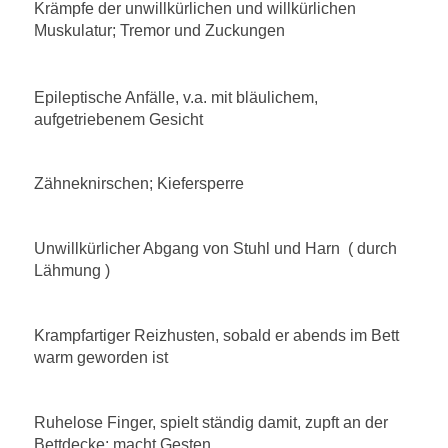
Krämpfe der unwillkürlichen und willkürlichen
Muskulatur; Tremor und Zuckungen
Epileptische Anfälle, v.a. mit bläulichem,
aufgetriebenem Gesicht
Zähneknirschen; Kiefersperre
Unwillkürlicher Abgang von Stuhl und Harn ( durch
Lähmung )
Krampfartiger Reizhusten, sobald er abends im Bett
warm geworden ist
Ruhelose Finger, spielt ständig damit, zupft an der
Bettdecke; macht Gesten