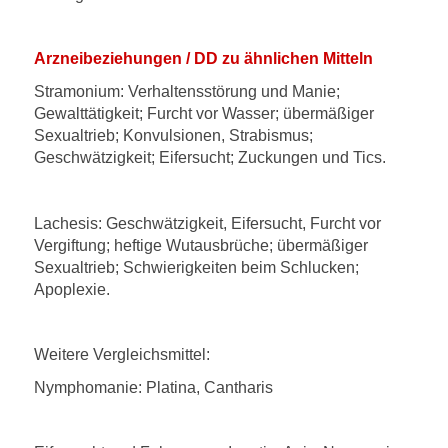
Arzneibeziehungen / DD zu ähnlichen Mitteln
Stramonium: Verhaltensstörung und Manie;
Gewalttätigkeit; Furcht vor Wasser; übermäßiger
Sexualtrieb; Konvulsionen, Strabismus;
Geschwätzigkeit; Eifersucht; Zuckungen und Tics.
Lachesis: Geschwätzigkeit, Eifersucht, Furcht vor
Vergiftung; heftige Wutausbrüche; übermäßiger
Sexualtrieb; Schwierigkeiten beim Schlucken;
Apoplexie.
Weitere Vergleichsmittel:
Nymphomanie: Platina, Cantharis