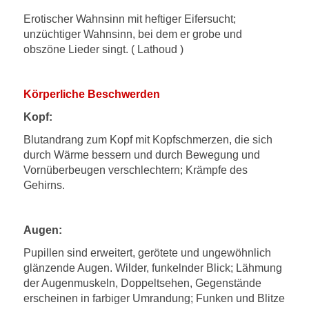
Erotischer Wahnsinn mit heftiger Eifersucht;
unzüchtiger Wahnsinn, bei dem er grobe und
obszöne Lieder singt. ( Lathoud )
Körperliche Beschwerden
Kopf:
Blutandrang zum Kopf mit Kopfschmerzen, die sich
durch Wärme bessern und durch Bewegung und
Vornüberbeugen verschlechtern; Krämpfe des
Gehirns.
Augen:
Pupillen sind erweitert, gerötete und ungewöhnlich
glänzende Augen. Wilder, funkelnder Blick; Lähmung
der Augenmuskeln, Doppeltsehen, Gegenstände
erscheinen in farbiger Umrandung; Funken und Blitze