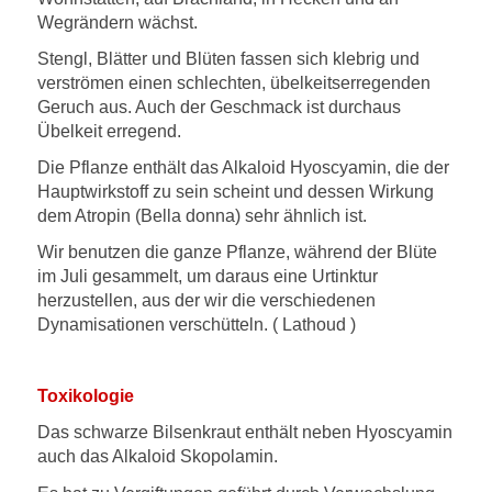
Wegrändern wächst.
Stengl, Blätter und Blüten fassen sich klebrig und
verströmen einen schlechten, übelkeitserregenden
Geruch aus. Auch der Geschmack ist durchaus
Übelkeit erregend.
Die Pflanze enthält das Alkaloid Hyoscyamin, die der
Hauptwirkstoff zu sein scheint und dessen Wirkung
dem Atropin (Bella donna) sehr ähnlich ist.
Wir benutzen die ganze Pflanze, während der Blüte
im Juli gesammelt, um daraus eine Urtinktur
herzustellen, aus der wir die verschiedenen
Dynamisationen verschütteln. ( Lathoud )
Toxikologie
Das schwarze Bilsenkraut enthält neben Hyoscyamin
auch das Alkaloid Skopolamin.