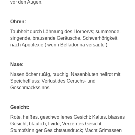
vor den Augen.
Ohren:
Taubheit durch Lähmung des Hörnervs; summende,
singende, brausende Geräusche. Schwerhörigkeit
nach Apoplexie ( wenn Belladonna versagte ).
Nase:
Nasenlöcher rußig, rauchig, Nasenbluten hellrot mit
Speichelfluss; Verlust des Geruchs- und
Geschmackssinns.
Gesicht:
Rote, heißes, geschwollenes Gesicht; Kaltes, blasses
Gesicht, bläulich, livide; Verzerrtes Gesicht;
Stumpfsinniger Gesichtsausdruck; Macht Grimassen