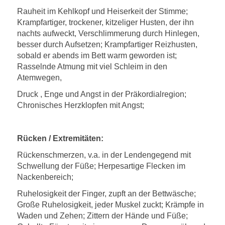
Rauheit im Kehlkopf und Heiserkeit der Stimme;
Krampfartiger, trockener, kitzeliger Husten, der ihn
nachts aufweckt, Verschlimmerung durch Hinlegen,
besser durch Aufsetzen; Krampfartiger Reizhusten,
sobald er abends im Bett warm geworden ist;
Rasselnde Atmung mit viel Schleim in den
Atemwegen,
Druck , Enge und Angst in der Präkordialregion;
Chronisches Herzklopfen mit Angst;
Rücken / Extremitäten:
Rückenschmerzen, v.a. in der Lendengegend mit
Schwellung der Füße; Herpesartige Flecken im
Nackenbereich;
Ruhelosigkeit der Finger, zupft an der Bettwäsche;
Große Ruhelosigkeit, jeder Muskel zuckt; Krämpfe in
Waden und Zehen; Zittern der Hände und Füße;