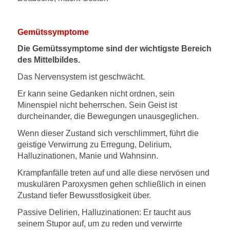
Gemütssymptome
Die Gemütssymptome sind der wichtigste Bereich
des Mittelbildes.
Das Nervensystem ist geschwächt.
Er kann seine Gedanken nicht ordnen, sein
Minenspiel nicht beherrschen. Sein Geist ist
durcheinander, die Bewegungen unausgeglichen.
Wenn dieser Zustand sich verschlimmert, führt die
geistige Verwirrung zu Erregung, Delirium,
Halluzinationen, Manie und Wahnsinn.
Krampfanfälle treten auf und alle diese nervösen und
muskulären Paroxysmen gehen schließlich in einen
Zustand tiefer Bewusstlosigkeit über.
Passive Delirien, Halluzinationen: Er taucht aus
seinem Stupor auf, um zu reden und verwirrte