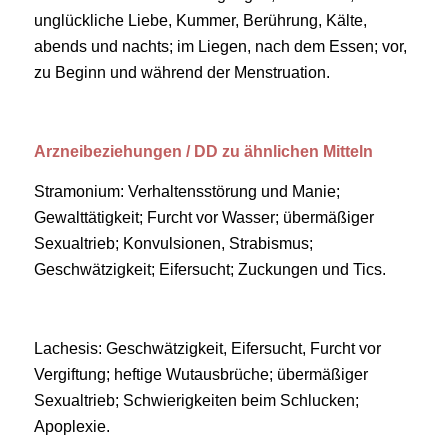
unglückliche Liebe, Kummer, Berührung, Kälte,
abends und nachts; im Liegen, nach dem Essen; vor,
zu Beginn und während der Menstruation.
Arzneibeziehungen / DD zu ähnlichen Mitteln
Stramonium: Verhaltensstörung und Manie;
Gewalttätigkeit; Furcht vor Wasser; übermäßiger
Sexualtrieb; Konvulsionen, Strabismus;
Geschwätzigkeit; Eifersucht; Zuckungen und Tics.
Lachesis: Geschwätzigkeit, Eifersucht, Furcht vor
Vergiftung; heftige Wutausbrüche; übermäßiger
Sexualtrieb; Schwierigkeiten beim Schlucken;
Apoplexie.