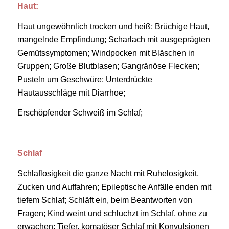
Haut:
Haut ungewöhnlich trocken und heiß; Brüchige Haut,
mangelnde Empfindung; Scharlach mit ausgeprägten
Gemütssymptomen; Windpocken mit Bläschen in
Gruppen; Große Blutblasen; Gangränöse Flecken;
Pusteln um Geschwüre; Unterdrückte
Hautausschläge mit Diarrhoe;
Erschöpfender Schweiß im Schlaf;
Schlaf
Schlaflosigkeit die ganze Nacht mit Ruhelosigkeit,
Zucken und Auffahren; Epileptische Anfälle enden mit
tiefem Schlaf; Schläft ein, beim Beantworten von
Fragen; Kind weint und schluchzt im Schlaf, ohne zu
erwachen; Tiefer, komatöser Schlaf mit Konvulsionen