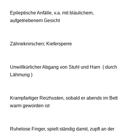
Epileptische Anfälle, v.a. mit bläulichem,
aufgetriebenem Gesicht
Zähneknirschen; Kiefersperre
Unwillkürlicher Abgang von Stuhl und Harn ( durch
Lähmung )
Krampfartiger Reizhusten, sobald er abends im Bett
warm geworden ist
Ruhelose Finger, spielt ständig damit, zupft an der