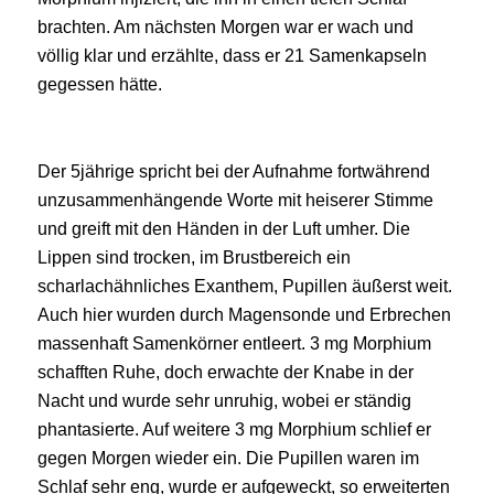
brachten. Am nächsten Morgen war er wach und
völlig klar und erzählte, dass er 21 Samenkapseln
gegessen hätte.
Der 5jährige spricht bei der Aufnahme fortwährend
unzusammenhängende Worte mit heiserer Stimme
und greift mit den Händen in der Luft umher. Die
Lippen sind trocken, im Brustbereich ein
scharlachähnliches Exanthem, Pupillen äußerst weit.
Auch hier wurden durch Magensonde und Erbrechen
massenhaft Samenkörner entleert. 3 mg Morphium
schafften Ruhe, doch erwachte der Knabe in der
Nacht und wurde sehr unruhig, wobei er ständig
phantasierte. Auf weitere 3 mg Morphium schlief er
gegen Morgen wieder ein. Die Pupillen waren im
Schlaf sehr eng, wurde er aufgeweckt, so erweiterten