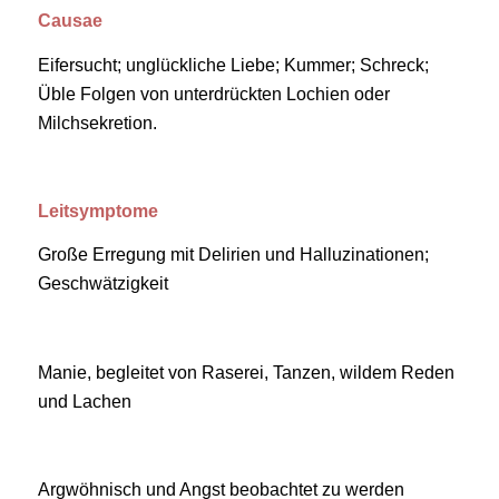
Causae
Eifersucht; unglückliche Liebe; Kummer; Schreck;
Üble Folgen von unterdrückten Lochien oder
Milchsekretion.
Leitsymptome
Große Erregung mit Delirien und Halluzinationen;
Geschwätzigkeit
Manie, begleitet von Raserei, Tanzen, wildem Reden
und Lachen
Argwöhnisch und Angst beobachtet zu werden