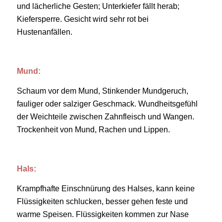
und lächerliche Gesten; Unterkiefer fällt herab;
Kiefersperre. Gesicht wird sehr rot bei
Hustenanfällen.
Mund:
Schaum vor dem Mund, Stinkender Mundgeruch,
fauliger oder salziger Geschmack. Wundheitsgefühl
der Weichteile zwischen Zahnfleisch und Wangen.
Trockenheit von Mund, Rachen und Lippen.
Hals:
Krampfhafte Einschnürung des Halses, kann keine
Flüssigkeiten schlucken, besser gehen feste und
warme Speisen. Flüssigkeiten kommen zur Nase