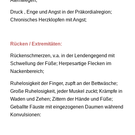
Atemwegen,
Druck , Enge und Angst in der Präkordialregion;
Chronisches Herzklopfen mit Angst;
Rücken / Extremitäten:
Rückenschmerzen, v.a. in der Lendengegend mit
Schwellung der Füße; Herpesartige Flecken im
Nackenbereich;
Ruhelosigkeit der Finger, zupft an der Bettwäsche;
Große Ruhelosigkeit, jeder Muskel zuckt; Krämpfe in
Waden und Zehen; Zittern der Hände und Füße;
Geballte Fäuste mit eingezogenen Daumen während
Konvulsionen: