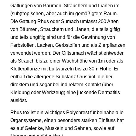
Gattungen von Bäumen, Sträuchern und Lianen im
(sub)tropischen, aber auch im gemäßigtem Raum.
Die Gattung Rhus oder Sumach umfasst 200 Arten
von Bäumen, Sträuchern und Lianen, die teils giftig
und teils ungiftig sind und für die Gewinnung von
Farbstoffen, Lacken, Gerbstoffen und als Zierpflanzen
verwendet werden. Der Giftsumach wächst entweder
als Strauch bis zu einer Wuchshöhe von 1m oder als
Kletterpflanze mit Luftwurzeln bis zu 30m Höhe. Er
enthält die allergene Substanz Urushiol, die bei
direktem und sogar bei indirektem Kontakt (über
Kleidung oder Werkzeug) eine juckende Dermatitis
auslöst.
Rhus tox ist ein wichtiges Polychrest für beinahe alle
Organsysteme, einen besonders starken Einfluss hat
es auf Gelenke, Muskeln und Sehnen, sowie auf