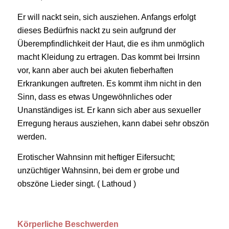
Er will nackt sein, sich ausziehen. Anfangs erfolgt
dieses Bedürfnis nackt zu sein aufgrund der
Überempfindlichkeit der Haut, die es ihm unmöglich
macht Kleidung zu ertragen. Das kommt bei Irrsinn
vor, kann aber auch bei akuten fieberhaften
Erkrankungen auftreten. Es kommt ihm nicht in den
Sinn, dass es etwas Ungewöhnliches oder
Unanständiges ist. Er kann sich aber aus sexueller
Erregung heraus ausziehen, kann dabei sehr obszön
werden.
Erotischer Wahnsinn mit heftiger Eifersucht;
unzüchtiger Wahnsinn, bei dem er grobe und
obszöne Lieder singt. ( Lathoud )
Körperliche Beschwerden