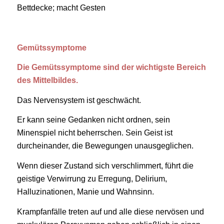
Bettdecke; macht Gesten
Gemütssymptome
Die Gemütssymptome sind der wichtigste Bereich
des Mittelbildes.
Das Nervensystem ist geschwächt.
Er kann seine Gedanken nicht ordnen, sein
Minenspiel nicht beherrschen. Sein Geist ist
durcheinander, die Bewegungen unausgeglichen.
Wenn dieser Zustand sich verschlimmert, führt die
geistige Verwirrung zu Erregung, Delirium,
Halluzinationen, Manie und Wahnsinn.
Krampfanfälle treten auf und alle diese nervösen und