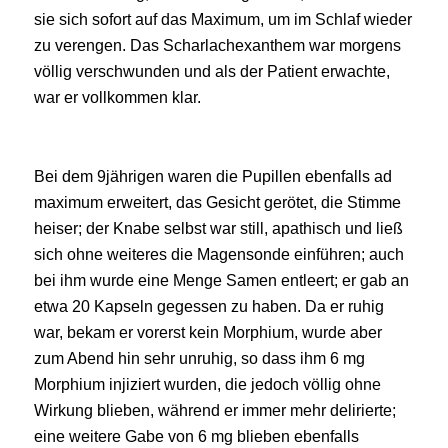
sie sich sofort auf das Maximum, um im Schlaf wieder
zu verengen. Das Scharlachexanthem war morgens
völlig verschwunden und als der Patient erwachte,
war er vollkommen klar.
Bei dem 9jährigen waren die Pupillen ebenfalls ad
maximum erweitert, das Gesicht gerötet, die Stimme
heiser; der Knabe selbst war still, apathisch und ließ
sich ohne weiteres die Magensonde einführen; auch
bei ihm wurde eine Menge Samen entleert; er gab an
etwa 20 Kapseln gegessen zu haben. Da er ruhig
war, bekam er vorerst kein Morphium, wurde aber
zum Abend hin sehr unruhig, so dass ihm 6 mg
Morphium injiziert wurden, die jedoch völlig ohne
Wirkung blieben, während er immer mehr delirierte;
eine weitere Gabe von 6 mg blieben ebenfalls