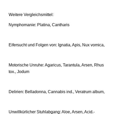
Weitere Vergleichsmittel:
Nymphomanie: Platina, Cantharis
Eifersucht und Folgen von: Ignatia, Apis, Nux vomica,
Motorische Unruhe: Agaricus, Tarantula, Arsen, Rhus
tox., Jodum
Delirien: Belladonna, Cannabis ind., Veratrum album,
Unwillkürlicher Stuhlabgang: Aloe, Arsen, Acid.-