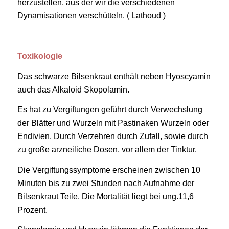
herzustellen, aus der wir die verschiedenen
Dynamisationen verschütteln. ( Lathoud )
Toxikologie
Das schwarze Bilsenkraut enthält neben Hyoscyamin
auch das Alkaloid Skopolamin.
Es hat zu Vergiftungen geführt durch Verwechslung
der Blätter und Wurzeln mit Pastinaken Wurzeln oder
Endivien. Durch Verzehren durch Zufall, sowie durch
zu große arzneiliche Dosen, vor allem der Tinktur.
Die Vergiftungssymptome erscheinen zwischen 10
Minuten bis zu zwei Stunden nach Aufnahme der
Bilsenkraut Teile. Die Mortalität liegt bei ung.11,6
Prozent.