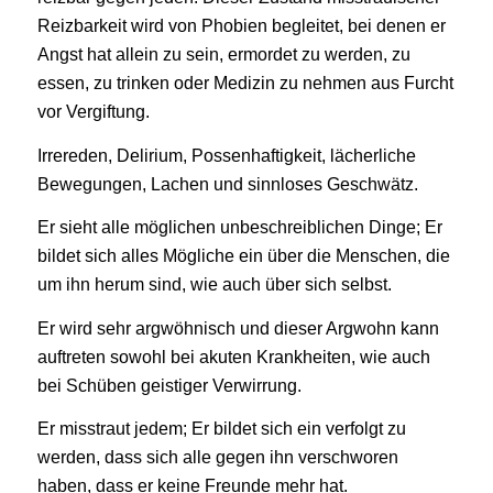
Reizbarkeit wird von Phobien begleitet, bei denen er
Angst hat allein zu sein, ermordet zu werden, zu
essen, zu trinken oder Medizin zu nehmen aus Furcht
vor Vergiftung.
Irrereden, Delirium, Possenhaftigkeit, lächerliche
Bewegungen, Lachen und sinnloses Geschwätz.
Er sieht alle möglichen unbeschreiblichen Dinge; Er
bildet sich alles Mögliche ein über die Menschen, die
um ihn herum sind, wie auch über sich selbst.
Er wird sehr argwöhnisch und dieser Argwohn kann
auftreten sowohl bei akuten Krankheiten, wie auch
bei Schüben geistiger Verwirrung.
Er misstraut jedem; Er bildet sich ein verfolgt zu
werden, dass sich alle gegen ihn verschworen
haben, dass er keine Freunde mehr hat.