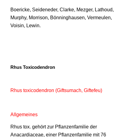
Boericke, Seideneder, Clarke, Mezger, Lathoud,
Murphy, Morrison, Bönninghausen, Vermeulen,
Voisin, Lewin.
Rhus Toxicodendron
Rhus toxicodendron (Giftsumach, Giftefeu)
Allgemeines
Rhus tox. gehört zur Pflanzenfamilie der
Anacardiaceae, einer Pflanzenfamilie mit 76