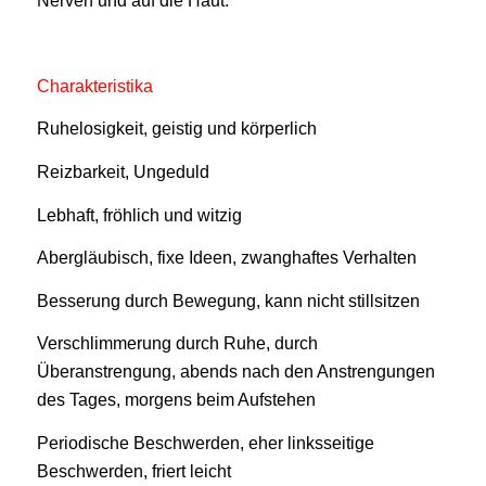
Nerven und auf die Haut.
Charakteristika
Ruhelosigkeit, geistig und körperlich
Reizbarkeit, Ungeduld
Lebhaft, fröhlich und witzig
Abergläubisch, fixe Ideen, zwanghaftes Verhalten
Besserung durch Bewegung, kann nicht stillsitzen
Verschlimmerung durch Ruhe, durch
Überanstrengung, abends nach den Anstrengungen
des Tages, morgens beim Aufstehen
Periodische Beschwerden, eher linksseitige
Beschwerden, friert leicht