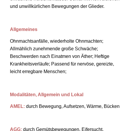
und unwillkürlichen Bewegungen der Glieder.
Allgemeines
Ohnmachtsanfälle, wiederholte Ohnmachten;
Allmählich zunehmende große Schwäche;
Beschwerden nach Einatmen von Äther; Heftige
Krankheitsverläufe; Passend für nervöse, gereizte,
leicht erregbare Menschen;
Modalitäten, Allgemein und Lokal
AMEL:
durch Bewegung, Aufsetzen, Wärme, Bücken
AGG:
durch Gemütsbewegungen, Eifersucht,