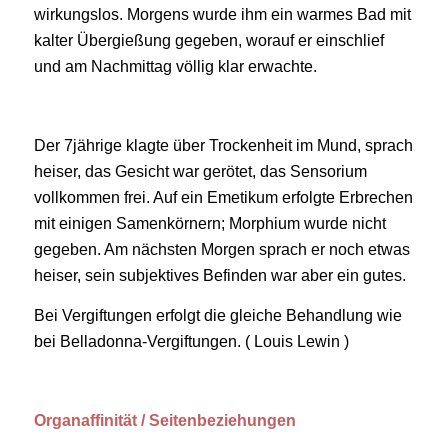
wirkungslos. Morgens wurde ihm ein warmes Bad mit
kalter Übergießung gegeben, worauf er einschlief
und am Nachmittag völlig klar erwachte.
Der 7jährige klagte über Trockenheit im Mund, sprach
heiser, das Gesicht war gerötet, das Sensorium
vollkommen frei. Auf ein Emetikum erfolgte Erbrechen
mit einigen Samenkörnern; Morphium wurde nicht
gegeben. Am nächsten Morgen sprach er noch etwas
heiser, sein subjektives Befinden war aber ein gutes.
Bei Vergiftungen erfolgt die gleiche Behandlung wie
bei Belladonna-Vergiftungen. ( Louis Lewin )
Organaffinität / Seitenbeziehungen