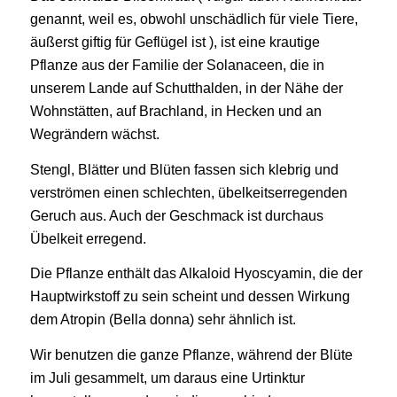
genannt, weil es, obwohl unschädlich für viele Tiere,
äußerst giftig für Geflügel ist ), ist eine krautige
Pflanze aus der Familie der Solanaceen, die in
unserem Lande auf Schutthalden, in der Nähe der
Wohnstätten, auf Brachland, in Hecken und an
Wegrändern wächst.
Stengl, Blätter und Blüten fassen sich klebrig und
verströmen einen schlechten, übelkeitserregenden
Geruch aus. Auch der Geschmack ist durchaus
Übelkeit erregend.
Die Pflanze enthält das Alkaloid Hyoscyamin, die der
Hauptwirkstoff zu sein scheint und dessen Wirkung
dem Atropin (Bella donna) sehr ähnlich ist.
Wir benutzen die ganze Pflanze, während der Blüte
im Juli gesammelt, um daraus eine Urtinktur