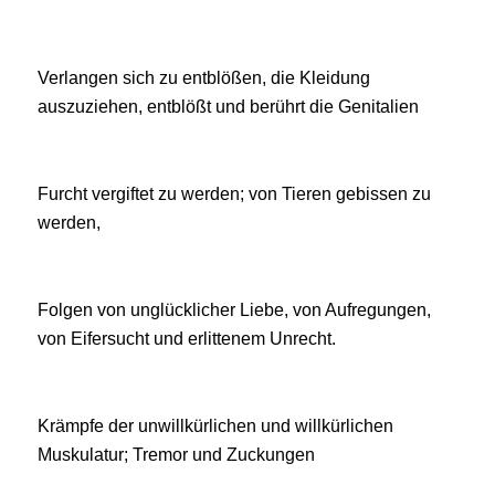
Verlangen sich zu entblößen, die Kleidung
auszuziehen, entblößt und berührt die Genitalien
Furcht vergiftet zu werden; von Tieren gebissen zu
werden,
Folgen von unglücklicher Liebe, von Aufregungen,
von Eifersucht und erlittenem Unrecht.
Krämpfe der unwillkürlichen und willkürlichen
Muskulatur; Tremor und Zuckungen