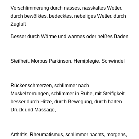
Verschlimmerung durch nasses, nasskaltes Wetter,
durch bewölktes, bedecktes, nebeliges Wetter, durch
Zugluft
Besser durch Wärme und warmes oder heißes Baden
Steifheit, Morbus Parkinson, Hemiplegie, Schwindel
Rückenschmerzen, schlimmer nach
Muskelzerrungen, schlimmer in Ruhe, mit Steifigkeit,
besser durch Hitze, durch Bewegung, durch harten
Druck und Massage,
Arthritis, Rheumatismus, schlimmer nachts, morgens,