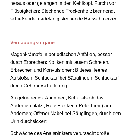
heraus oder gelangen in den Kehlkopf. Furcht vor
Flüssigkeiten; Stechende Trockenheit; brennend,
schießende, nadelartig stechende Halsschmerzen.
Verdauungsorgane:
Magenkrämpfe in periodischen Anfällen, besser
durch Erbrechen; Koliken mit lautem Schreien,
Erbrechen und Konvulsionen; Bitteres, leeres
Aufstoßen; Schluckauf bei Säuglingen, Schluckauf
durch Gehirnerschütterung.
Aufgetriebenes Abdomen, Kolik, als ob das
Abdomen platzt; Rote Flecken ( Petechien ) am
Abdomen; Offener Nabel bei Säuglingen, durch den
Urin durchsickert.
Schwäche des Analspinkters verursacht große