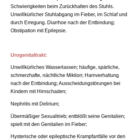
Schwierigkeiten beim Zurückhalten des Stuhls.
Unwillkürlicher Stuhlabgang im Fieber, im Schlaf und
durch Erregung. Diarrhoe nach der Entbindung;
Obstipation mit Epilepsie.
Urogenitaltrakt:
Unwillkürliches Wasserlassen; häufige, spärliche,
schmerzhafte, nächtliche Miktion; Harnverhaltung
nach der Entbindung; Ausscheidungstörungen bei
Kindern mit Hirnschaden;
Nephritis mit Delirium;
Übermäßiger Sexualtrieb; entblößt seine Genitalien;
spielt mit den Genitalien im Fieber;
Hysterische oder epileptische Krampfanfälle vor den