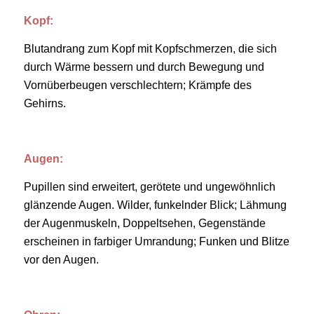
Kopf:
Blutandrang zum Kopf mit Kopfschmerzen, die sich
durch Wärme bessern und durch Bewegung und
Vornüberbeugen verschlechtern; Krämpfe des
Gehirns.
Augen:
Pupillen sind erweitert, gerötete und ungewöhnlich
glänzende Augen. Wilder, funkelnder Blick; Lähmung
der Augenmuskeln, Doppeltsehen, Gegenstände
erscheinen in farbiger Umrandung; Funken und Blitze
vor den Augen.