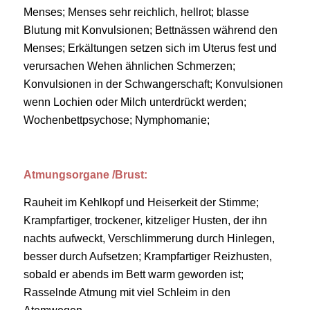
Menses; Menses sehr reichlich, hellrot; blasse
Blutung mit Konvulsionen; Bettnässen während den
Menses; Erkältungen setzen sich im Uterus fest und
verursachen Wehen ähnlichen Schmerzen;
Konvulsionen in der Schwangerschaft; Konvulsionen
wenn Lochien oder Milch unterdrückt werden;
Wochenbettpsychose; Nymphomanie;
Atmungsorgane /Brust:
Rauheit im Kehlkopf und Heiserkeit der Stimme;
Krampfartiger, trockener, kitzeliger Husten, der ihn
nachts aufweckt, Verschlimmerung durch Hinlegen,
besser durch Aufsetzen; Krampfartiger Reizhusten,
sobald er abends im Bett warm geworden ist;
Rasselnde Atmung mit viel Schleim in den