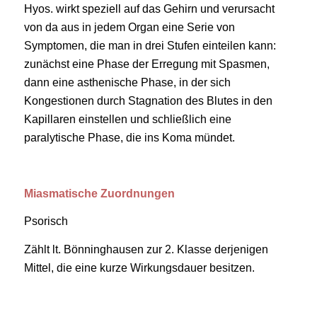
Hyos. wirkt speziell auf das Gehirn und verursacht
von da aus in jedem Organ eine Serie von
Symptomen, die man in drei Stufen einteilen kann:
zunächst eine Phase der Erregung mit Spasmen,
dann eine asthenische Phase, in der sich
Kongestionen durch Stagnation des Blutes in den
Kapillaren einstellen und schließlich eine
paralytische Phase, die ins Koma mündet.
Miasmatische Zuordnungen
Psorisch
Zählt lt. Bönninghausen zur 2. Klasse derjenigen
Mittel, die eine kurze Wirkungsdauer besitzen.