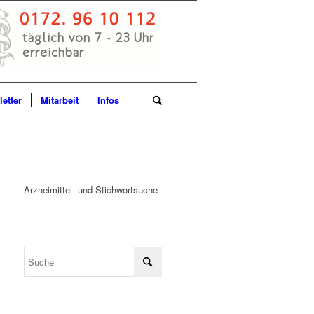
etter
Mitarbeit
Infos
Arzneimittel- und Stichwortsuche