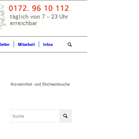
etter
Mitarbeit
Infos
Arzneimittel- und Stichwortsuche