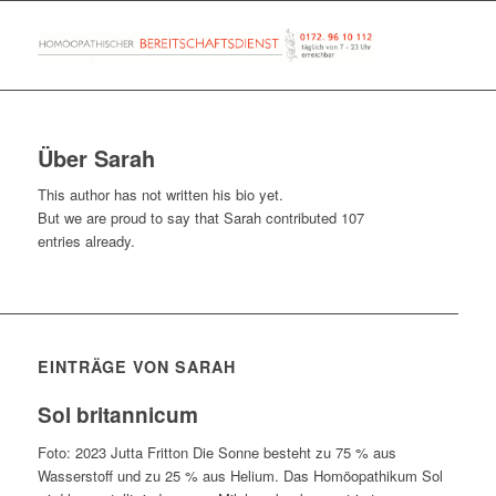
Über
Sarah
This author has not written his bio yet.
But we are proud to say that
Sarah
contributed 107
entries already.
EINTRÄGE VON SARAH
Sol britannicum
Foto: 2023 Jutta Fritton Die Sonne besteht zu 75 % aus
Wasserstoff und zu 25 % aus Helium. Das Homöopathikum Sol