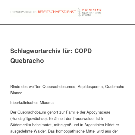
Schlagwortarchiv für:
COPD
Quebracho
Rinde des weißen Quebrachobaumes, Aspidosperma, Quebracho
Blanco
tuberkulinisches Miasma
Der Quebrachobaum gehört zur Familie der Apocynaceae
(Hundsgiftgewächse). Er ähnelt der Trauerweide, ist in
Südamerika beheimatet, mittelgroß und in Argentinien bildet er
ausgedehnte Wälder. Das homöopathische Mittel wird aus der