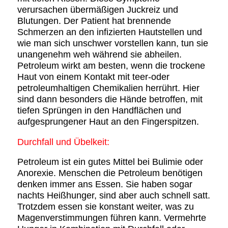
verursachen übermäßigen Juckreiz und
Blutungen. Der Patient hat brennende
Schmerzen an den infizierten Hautstellen und
wie man sich unschwer vorstellen kann, tun sie
unangenehm weh während sie abheilen.
Petroleum wirkt am besten, wenn die trockene
Haut von einem Kontakt mit teer-oder
petroleumhaltigen Chemikalien herrührt. Hier
sind dann besonders die Hände betroffen, mit
tiefen Sprüngen in den Handflächen und
aufgesprungener Haut an den Fingerspitzen.
Durchfall und Übelkeit:
Petroleum ist ein gutes Mittel bei Bulimie oder
Anorexie. Menschen die Petroleum benötigen
denken immer ans Essen. Sie haben sogar
nachts Heißhunger, sind aber auch schnell satt.
Trotzdem essen sie konstant weiter, was zu
Magenverstimmungen führen kann. Vermehrte