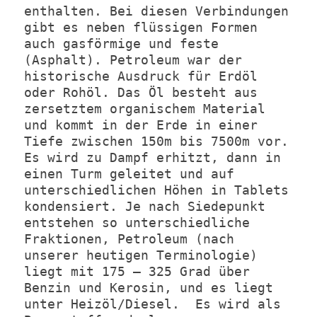
enthalten. Bei diesen Verbindungen
gibt es neben flüssigen Formen
auch gasförmige und feste
(Asphalt). Petroleum war der
historische Ausdruck für Erdöl
oder Rohöl. Das Öl besteht aus
zersetztem organischem Material
und kommt in der Erde in einer
Tiefe zwischen 150m bis 7500m vor.
Es wird zu Dampf erhitzt, dann in
einen Turm geleitet und auf
unterschiedlichen Höhen in Tablets
kondensiert. Je nach Siedepunkt
entstehen so unterschiedliche
Fraktionen, Petroleum (nach
unserer heutigen Terminologie)
liegt mit 175 – 325 Grad über
Benzin und Kerosin, und es liegt
unter Heizöl/Diesel. Es wird als