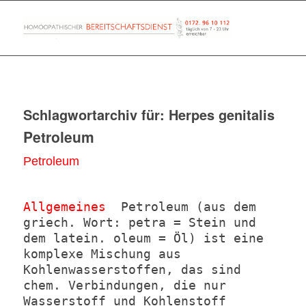
Schlagwortarchiv für:
Herpes genitalis
Petroleum
Petroleum
Allgemeines
Petroleum (aus dem
griech. Wort: petra = Stein und
dem latein. oleum = Öl) ist eine
komplexe Mischung aus
Kohlenwasserstoffen, das sind
chem. Verbindungen, die nur
Wasserstoff und Kohlenstoff