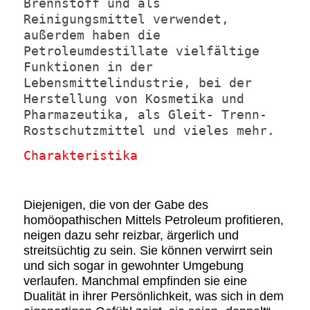
Brennstoff und als
Reinigungsmittel verwendet,
außerdem haben die
Petroleumdestillate vielfältige
Funktionen in der
Lebensmittelindustrie, bei der
Herstellung von Kosmetika und
Pharmazeutika, als Gleit- Trenn-
Rostschutzmittel und vieles mehr.
Charakteristika
Diejenigen, die von der Gabe des
homöopathischen Mittels Petroleum profitieren,
neigen dazu sehr reizbar, ärgerlich und
streitsüchtig zu sein. Sie können verwirrt sein
und sich sogar in gewohnter Umgebung
verlaufen. Manchmal empfinden sie eine
Dualität in ihrer Persönlichkeit, was sich in dem