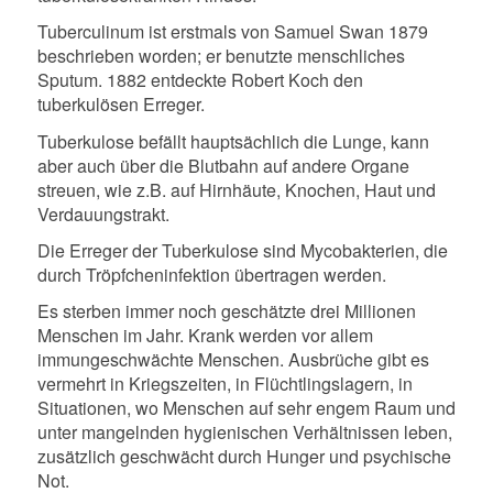
Tuberculinum ist erstmals von Samuel Swan 1879
beschrieben worden; er benutzte menschliches
Sputum. 1882 entdeckte Robert Koch den
tuberkulösen Erreger.
Tuberkulose befällt hauptsächlich die Lunge, kann
aber auch über die Blutbahn auf andere Organe
streuen, wie z.B. auf Hirnhäute, Knochen, Haut und
Verdauungstrakt.
Die Erreger der Tuberkulose sind Mycobakterien, die
durch Tröpfcheninfektion übertragen werden.
Es sterben immer noch geschätzte drei Millionen
Menschen im Jahr. Krank werden vor allem
immungeschwächte Menschen. Ausbrüche gibt es
vermehrt in Kriegszeiten, in Flüchtlingslagern, in
Situationen, wo Menschen auf sehr engem Raum und
unter mangelnden hygienischen Verhältnissen leben,
zusätzlich geschwächt durch Hunger und psychische
Not.