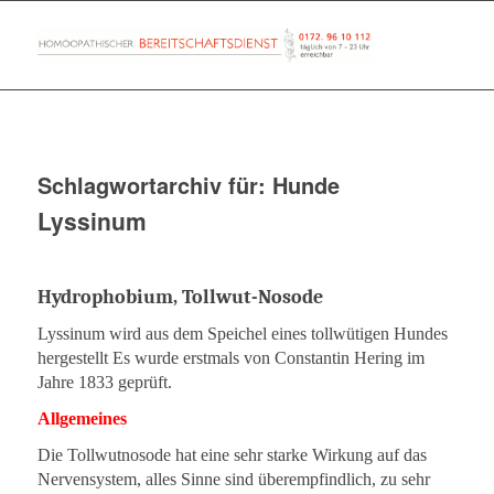
Schlagwortarchiv für:
Hunde
Lyssinum
Hydrophobium, Tollwut-Nosode
Lyssinum wird aus dem Speichel eines tollwütigen Hundes
hergestellt Es wurde erstmals von Constantin Hering im
Jahre 1833 geprüft.
Allgemeines
Die Tollwutnosode hat eine sehr starke Wirkung auf das
Nervensystem, alles Sinne sind überempfindlich, zu sehr