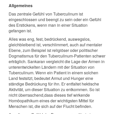
Allgemeines
Das zentrale Gefühl von Tuberculinum ist
eingeschlossen und beengt zu sein oder ein Gefühl
des Erstickens, wenn man in einer Situation
gefangen ist.
Alles was eng, fest, bedrückend, auswegslos,
gleichbleibend ist, verschlimmert, auch auf mentaler
Ebene, zum Beispiel ist religiöser oder politischer
Dogmatismus für den Tuberculinum-Patienten schwer
erträglich. Sankaran vergleicht die Lage der Armen in
unterentwickelten Ländern mit der Situation von
Tuberculinum. Wenn ein Patient in einem solchen
Land festsitzt, bedeutet Armut und Hunger eine
ständige Bedrückung für ihn. Er entfaltet hektische
Aktivität, um dieser Situation zu entkommen. So ist
nicht überraschend,
dass dieses tief wirkende
Homöopathikum eines der wichtigsten Mittel für
Menschen ist, die sich auf der Flucht befinden.