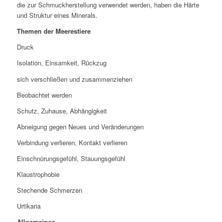
die zur Schmuckherstellung verwendet werden, haben die Härte
und Struktur eines Minerals.
Themen der Meerestiere
Druck
Isolation, Einsamkeit, Rückzug
sich verschließen und zusammenziehen
Beobachtet werden
Schutz, Zuhause, Abhängigkeit
Abneigung gegen Neues und Veränderungen
Verbindung verlieren, Kontakt verlieren
Einschnürungsgefühl, Stauungsgefühl
Klaustrophobie
Stechende Schmerzen
Urtikaria
Allgemeines