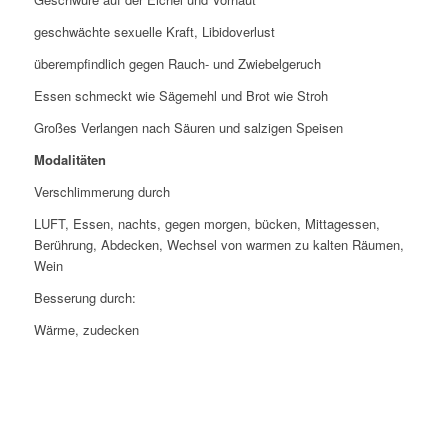
geschwächte sexuelle Kraft, Libidoverlust
überempfindlich gegen Rauch- und Zwiebelgeruch
Essen schmeckt wie Sägemehl und Brot wie Stroh
Großes Verlangen nach Säuren und salzigen Speisen
Modalitäten
Verschlimmerung durch
LUFT, Essen, nachts, gegen morgen, bücken, Mittagessen,
Berührung, Abdecken, Wechsel von warmen zu kalten Räumen,
Wein
Besserung durch:
Wärme, zudecken