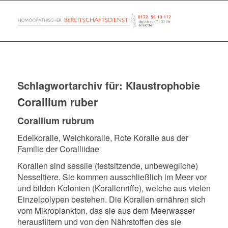
Schlagwortarchiv für:
Klaustrophobie
Corallium ruber
Corallium rubrum
Edelkoralle, Weichkoralle, Rote Koralle aus der
Familie der Coralliidae
K
orallen sind sessile (festsitzende, unbewegliche)
Nesseltiere. Sie kommen ausschließlich im Meer vor
und bilden Kolonien (Korallenriffe), welche aus vielen
Einzelpolypen bestehen. Die Korallen ernähren sich
vom Mikroplankton, das sie aus dem Meerwasser
herausfiltern und von den Nährstoffen des sie