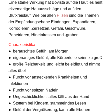
Eine starke Wirkung hat Bovista auf die Haut, es heilt
ekzemartige Hauausschläge und auf den
Blutkreislauf. Wie bei allen
Pilzen
sind die Themen
der Empfindungsebene Eindringen, Expandieren,
Korrodieren, Zersetzen, Gefahr, Geschwüre,
Penetrieren, Hineinfressen und -graben.
Charakteristika
● berauschtes Gefühl am Morgen
● eigenartiges Gefühl, alle Körperteile seien zu groß
● große Reizbarkeit und leicht beleidigt und nimmt
alles übel
● Furcht vor ansteckenden Krankheiten und
Infektionen
● Furcht vor spitzen Nadeln
● Ungeschicklichkeit, alles fällt aus der Hand
● Stottern bei Kindern, stammelndes Lesen
● Gefühl der Vergrößerung, kann alle Ebenen