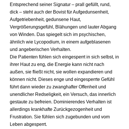
Entsprechend seiner Signatur – prall gefüllt, rund,
dick – steht auch der Bovist für Aufgedunsenheit,
Aufgetriebenheit, gedunsene Haut,
Vergrößerungsgefühl, Blähungen und lauter Abgang
von Winden. Das spiegelt sich im psychischen,
ähnlich wie Lycopodium, in einem aufgeblasenen
und angeberischen Verhalten.
Die Patienten fühlen sich eingesperrt in sich selbst, in
ihrer Haut zu eng, die Energie kann nicht nach
außen, sie fließt nicht, sie wollen expandieren und
können nicht. Dieses enge und eingesperrte Gefühl
führt dann wieder zu zwanghafter Offenheit und
unendlicher Redseligkeit, ein Versuch, das innerlich
gestaute zu befreien. Dominierendes Verhalten ist
allerdings krankhafte Zurückgezogenheit und
Frustration. Sie fühlen sich zugebunden und vom
Leben abgesperrt.