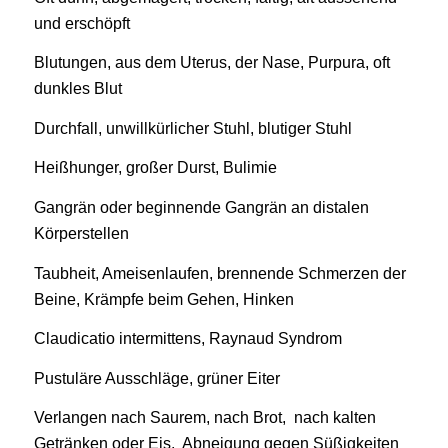
und erschöpft
Blutungen, aus dem Uterus, der Nase, Purpura, oft
dunkles Blut
Durchfall, unwillkürlicher Stuhl, blutiger Stuhl
Heißhunger, großer Durst, Bulimie
Gangrän oder beginnende Gangrän an distalen
Körperstellen
Taubheit, Ameisenlaufen, brennende Schmerzen der
Beine, Krämpfe beim Gehen, Hinken
Claudicatio intermittens, Raynaud Syndrom
Pustuläre Ausschläge, grüner Eiter
Verlangen nach Saurem, nach Brot, nach kalten
Getränken oder Eis, Abneigung gegen Süßigkeiten