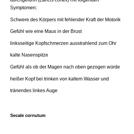
Symptomen:
Schwere des Körpers mit fehlender Kraft der Motorik
Gefühl wie eine Maus in der Brust
linksseitige Kopfschmerzen ausstrahlend zum Ohr
kalte Nasenspitze
Gefühl als ob der Magen nach oben gezogen würde
heißer Kopf bei trinken von kaltem Wasser und
tränendes linkes Auge
Secale cornutum