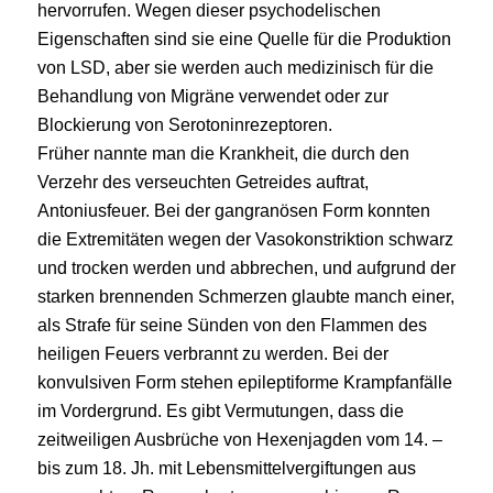
hervorrufen. Wegen dieser psychodelischen
Eigenschaften sind sie eine Quelle für die Produktion
von LSD, aber sie werden auch medizinisch für die
Behandlung von Migräne verwendet oder zur
Blockierung von Serotoninrezeptoren.
Früher nannte man die Krankheit, die durch den
Verzehr des verseuchten Getreides auftrat,
Antoniusfeuer. Bei der gangranösen Form konnten
die Extremitäten wegen der Vasokonstriktion schwarz
und trocken werden und abbrechen, und aufgrund der
starken brennenden Schmerzen glaubte manch einer,
als Strafe für seine Sünden von den Flammen des
heiligen Feuers verbrannt zu werden. Bei der
konvulsiven Form stehen epileptiforme Krampfanfälle
im Vordergrund. Es gibt Vermutungen, dass die
zeitweiligen Ausbrüche von Hexenjagden vom 14. –
bis zum 18. Jh. mit Lebensmittelvergiftungen aus