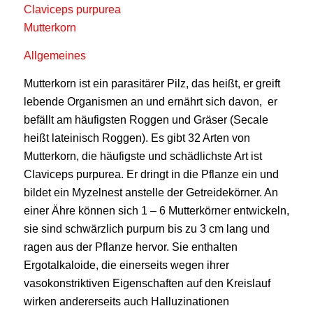
Claviceps purpurea
Mutterkorn
Allgemeines
Mutterkorn ist ein parasitärer Pilz, das heißt, er greift
lebende Organismen an und ernährt sich davon, er
befällt am häufigsten Roggen und Gräser (Secale
heißt lateinisch Roggen). Es gibt 32 Arten von
Mutterkorn, die häufigste und schädlichste Art ist
Claviceps purpurea. Er dringt in die Pflanze ein und
bildet ein Myzelnest anstelle der Getreidekörner. An
einer Ähre können sich 1 – 6 Mutterkörner entwickeln,
sie sind schwärzlich purpurn bis zu 3 cm lang und
ragen aus der Pflanze hervor. Sie enthalten
Ergotalkaloide, die einerseits wegen ihrer
vasokonstriktiven Eigenschaften auf den Kreislauf
wirken andererseits auch Halluzinationen