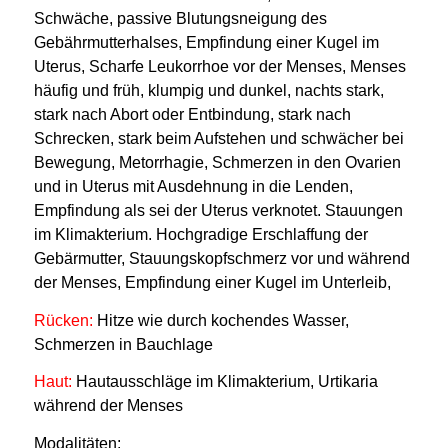
Schwäche, passive Blutungsneigung des
Gebährmutterhalses, Empfindung einer Kugel im
Uterus, Scharfe Leukorrhoe vor der Menses, Menses
häufig und früh, klumpig und dunkel, nachts stark,
stark nach Abort oder Entbindung, stark nach
Schrecken, stark beim Aufstehen und schwächer bei
Bewegung, Metorrhagie, Schmerzen in den Ovarien
und in Uterus mit Ausdehnung in die Lenden
,
Empfindung als sei der Uterus verknotet. Stauungen
im Klimakterium. Hochgradige Erschlaffung der
Gebärmutter, Stauungskopfschmerz vor und während
der Menses, Empfindung einer Kugel im Unterleib,
Rücken:
Hitze wie durch kochendes Wasser,
Schmerzen in Bauchlage
Haut:
Hautausschläge im Klimakterium, Urtikaria
während der Menses
Modalitäten: