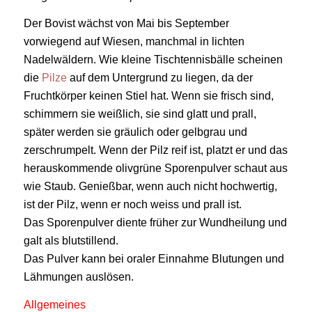
Der Bovist wächst von Mai bis September
vorwiegend auf Wiesen, manchmal in lichten
Nadelwäldern. Wie kleine Tischtennisbälle scheinen
die
Pilze
auf dem Untergrund zu liegen, da der
Fruchtkörper keinen Stiel hat. Wenn sie frisch sind,
schimmern sie weißlich, sie sind glatt und prall,
später werden sie gräulich oder gelbgrau und
zerschrumpelt. Wenn der Pilz reif ist, platzt er und das
herauskommende olivgrüne Sporenpulver schaut aus
wie Staub. Genießbar, wenn auch nicht hochwertig,
ist der Pilz, wenn er noch weiss und prall ist.
Das Sporenpulver diente früher zur Wundheilung und
galt als blutstillend.
Das Pulver kann bei oraler Einnahme Blutungen und
Lähmungen auslösen.
Allgemeines