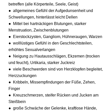
betreffen (alle Körperteile, Seele, Geist)
● allgemeines Gefühl der Aufgedunsenheit und
Schwellungen, hinterlässt leicht Dellen
● Mittel bei hartnäckigen Blutungen, starker
Menstruation, Zwischenblutungen
● Eierstockzysten, Gangliom, Hühneraugen, Warzen
● wolllüstiges Gefühl in den Geschlechtsteilen,
erhöhtes Sexualverlangen
● Neigung zu Hautausschlägen, Ekzemen (trocken
und feucht), Urtikaria, starker Juckreiz
● viele Beschwerden sind von Herzklopfen begleitet,
Herzzuckungen
● Kribbeln, Missempfindungen der Füße, Zehen,
Finger
● Kreuzschmerzen, steifer Rücken und Jucken am
Steißbein
● große Schwäche der Gelenke, kraftlose Hände,