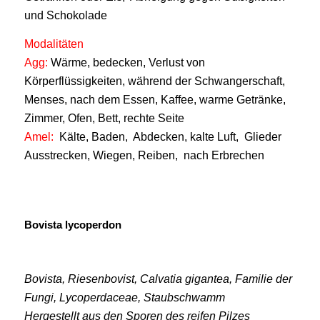
und Schokolade
Modalitäten
Agg:
Wärme, bedecken, Verlust von
Körperflüssigkeiten, während der Schwangerschaft,
Menses, nach dem Essen, Kaffee, warme Getränke,
Zimmer, Ofen, Bett, rechte Seite
Amel:
Kälte, Baden, Abdecken, kalte Luft, Glieder
Ausstrecken, Wiegen, Reiben, nach Erbrechen
Bovista lycoperdon
Bovista, Riesenbovist, Calvatia gigantea, Familie der
Fungi, Lycoperdaceae, Staubschwamm
Hergestellt aus den Sporen des reifen Pilzes