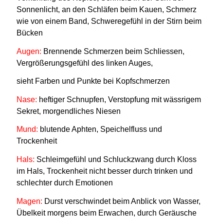
Sonnenlicht, an den Schläfen beim Kauen, Schmerz
wie von einem Band, Schweregefühl in der Stirn beim
Bücken
Augen:
Brennende Schmerzen beim Schliessen,
Vergrößerungsgefühl des linken Auges,
sieht Farben und Punkte bei Kopfschmerzen
Nase:
heftiger Schnupfen, Verstopfung mit wässrigem
Sekret, morgendliches Niesen
Mund:
blutende Aphten, Speichelfluss und
Trockenheit
Hals:
Schleimgefühl und Schluckzwang durch Kloss
im Hals, Trockenheit nicht besser durch trinken und
schlechter durch Emotionen
Magen:
Durst verschwindet beim Anblick von Wasser,
Übelkeit morgens beim Erwachen, durch Geräusche