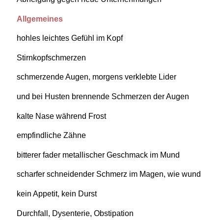
Allgemeines
hohles leichtes Gefühl im Kopf
Stirnkopfschmerzen
schmerzende Augen, morgens verklebte Lider
und bei Husten brennende Schmerzen der Augen
kalte Nase während Frost
empfindliche Zähne
bitterer fader metallischer Geschmack im Mund
scharfer schneidender Schmerz im Magen, wie wund
kein Appetit, kein Durst
Durchfall, Dysenterie, Obstipation