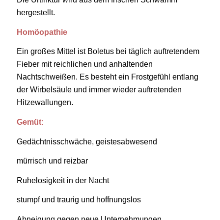
hergestellt.
Homöopathie
Ein großes
Mittel ist Boletus bei täglich auftretendem
Fieber mit reichlichen und anhaltenden
Nachtschweißen. Es besteht ein Frostgefühl entlang
der Wirbelsäule und immer wieder auftretenden
Hitzewallungen.
Gemüt:
Gedächtnisschwäche, geistesabwesend
mürrisch und reizbar
Ruhelosigkeit in der Nacht
stumpf und traurig und hoffnungslos
Abneigung gegen neue Unternehmungen