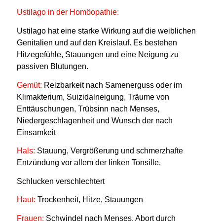
Ustilago in der Homöopathie:
Ustilago hat eine starke Wirkung auf die weiblichen
Genitalien und auf den Kreislauf. Es bestehen
Hitzegefühle, Stauungen und eine Neigung zu
passiven Blutungen.
Gemüt:
Reizbarkeit nach Samenerguss oder im
Klimakterium, Suizidalneigung, Träume von
Enttäuschungen, Trübsinn nach Menses,
Niedergeschlagenheit und Wunsch der nach
Einsamkeit
Hals:
Stauung, Vergrößerung und schmerzhafte
Entzündung vor allem der linken Tonsille.
Schlucken verschlechtert
Haut:
Trockenheit, Hitze, Stauungen
Frauen:
Schwindel nach Menses, Abort durch