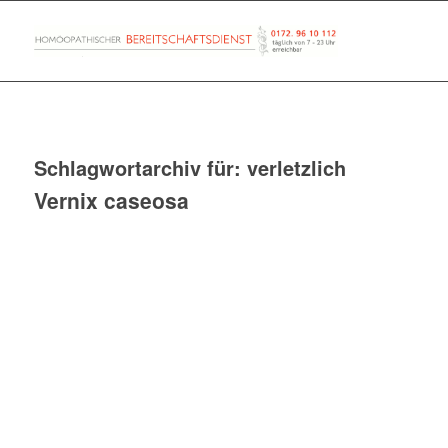
Schlagwortarchiv für:
verletzlich
Vernix caseosa