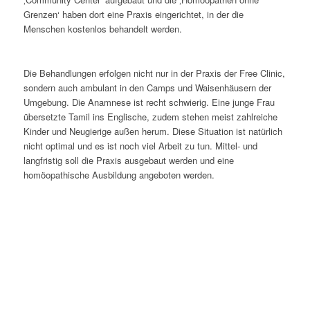
Grenzen‘ haben dort eine Praxis eingerichtet, in der die
Menschen kostenlos behandelt werden.
Die Behandlungen erfolgen nicht nur in der Praxis der Free Clinic,
sondern auch ambulant in den Camps und Waisenhäusern der
Umgebung. Die Anamnese ist recht schwierig. Eine junge Frau
übersetzte Tamil ins Englische, zudem stehen meist zahlreiche
Kinder und Neugierige außen herum. Diese Situation ist natürlich
nicht optimal und es ist noch viel Arbeit zu tun. Mittel- und
langfristig soll die Praxis ausgebaut werden und eine
homöopathische Ausbildung angeboten werden.