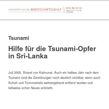
Tsunami
Hilfe für die Tsunami-Opfer
in Sri-Lanka
Juli 2005, Strand von Kalmunai. Auch ein halbes Jahr nach dem
Tsunami sind die Zerstörungen noch deutlich sichtbar, wenn auch
Schutt und Trümmerteile weitestgehend entfernt wurden und
teilweise schon Neues entsteht.