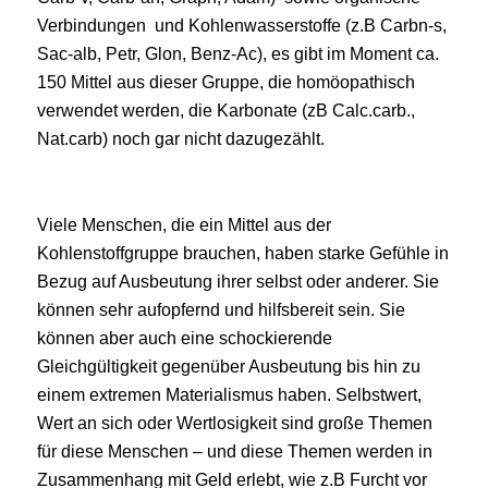
Verbindungen und Kohlenwasserstoffe (z.B Carbn-s,
Sac-alb, Petr, Glon, Benz-Ac), es gibt im Moment ca.
150 Mittel aus dieser Gruppe, die homöopathisch
verwendet werden, die Karbonate (zB Calc.carb.,
Nat.carb) noch gar nicht dazugezählt.
Viele Menschen, die ein Mittel aus der
Kohlenstoffgruppe brauchen, haben starke Gefühle in
Bezug auf Ausbeutung ihrer selbst oder anderer. Sie
können sehr aufopfernd und hilfsbereit sein. Sie
können aber auch eine schockierende
Gleichgültigkeit gegenüber Ausbeutung bis hin zu
einem extremen Materialismus haben. Selbstwert,
Wert an sich oder Wertlosigkeit sind große Themen
für diese Menschen – und diese Themen werden in
Zusammenhang mit Geld erlebt, wie z.B Furcht vor