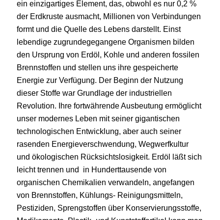
ein einzigartiges Element, das, obwohl es nur 0,2 %
der Erdkruste ausmacht, Millionen von Verbindungen
formt und die Quelle des Lebens darstellt. Einst
lebendige zugrundegegangene Organismen bilden
den Ursprung von Erdöl, Kohle und anderen fossilen
Brennstoffen und stellen uns ihre gespeicherte
Energie zur Verfügung. Der Beginn der Nutzung
dieser Stoffe war Grundlage der industriellen
Revolution. Ihre fortwährende Ausbeutung ermöglicht
unser modernes Leben mit seiner gigantischen
technologischen Entwicklung, aber auch seiner
rasenden Energieverschwendung, Wegwerfkultur
und ökologischen Rücksichtslosigkeit. Erdöl läßt sich
leicht trennen und in Hunderttausende von
organischen Chemikalien verwandeln, angefangen
von Brennstoffen, Kühlungs- Reinigungsmitteln,
Pestiziden, Sprengstoffen über Konservierungsstoffe,