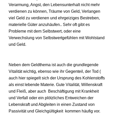
Verarmung, Angst, den Lebensunterhalt nicht mehr
verdienen zu können, Träume von Geld, Verlangen
viel Geld zu verdienen und ehrgeiziges Bestreben,
materielle Güter anzuhäufen.. Sehr oft gibt es
Probleme mit dem Selbstwert, oder eine
Verwechslung von Selbstwertgefühlen mit Wohlstand
und Geld.
Neben dem Geldthema ist auch die grundlegende
Vitalität wichtig, ebenso wie ihr Gegenteil, der Tod (
auch hier spiegelt sich der Ursprung des Kohlenstoffs
als einst lebende Materie. Gute Vitalität, Willenskraft
und Fleiß, aber auch Beschäftigung mit Krankheit
und Verfall oder ein plötzliches Entweichen der
Lebenskraft und Abgleiten in einen Zustand von
Passivität und Gleichgültigkeit kommen häufig vor.