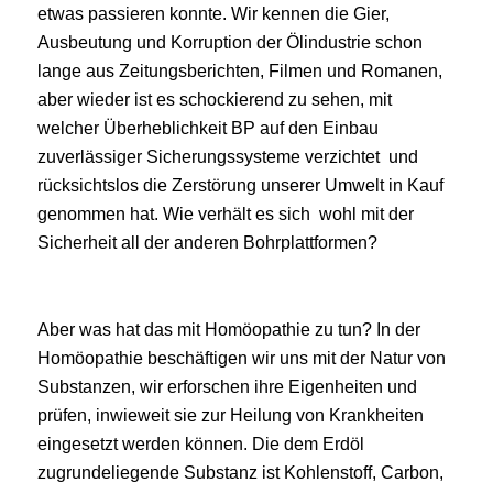
etwas passieren konnte. Wir kennen die Gier,
Ausbeutung und Korruption der Ölindustrie schon
lange aus Zeitungsberichten, Filmen und Romanen,
aber wieder ist es schockierend zu sehen, mit
welcher Überheblichkeit BP auf den Einbau
zuverlässiger Sicherungssysteme verzichtet und
rücksichtslos die Zerstörung unserer Umwelt in Kauf
genommen hat. Wie verhält es sich wohl mit der
Sicherheit all der anderen Bohrplattformen?
Aber was hat das mit Homöopathie zu tun? In der
Homöopathie beschäftigen wir uns mit der Natur von
Substanzen, wir erforschen ihre Eigenheiten und
prüfen, inwieweit sie zur Heilung von Krankheiten
eingesetzt werden können. Die dem Erdöl
zugrundeliegende Substanz ist Kohlenstoff, Carbon,