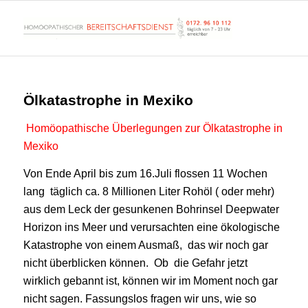
Ölkatastrophe in Mexiko
Homöopathische Überlegungen zur Ölkatastrophe in
Mexiko
Von Ende April bis zum 16.Juli flossen 11 Wochen
lang täglich ca. 8 Millionen Liter Rohöl ( oder mehr)
aus dem Leck der gesunkenen Bohrinsel Deepwater
Horizon ins Meer und verursachten eine ökologische
Katastrophe von einem Ausmaß, das wir noch gar
nicht überblicken können. Ob die Gefahr jetzt
wirklich gebannt ist, können wir im Moment noch gar
nicht sagen. Fassungslos fragen wir uns, wie so