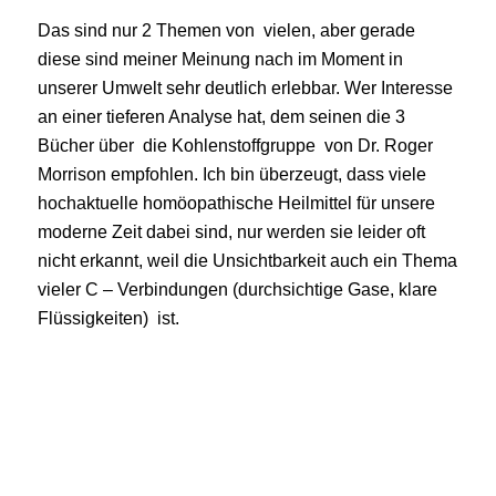
Das sind nur 2 Themen von vielen, aber gerade
diese sind meiner Meinung nach im Moment in
unserer Umwelt sehr deutlich erlebbar. Wer Interesse
an einer tieferen Analyse hat, dem seinen die 3
Bücher über die Kohlenstoffgruppe von Dr. Roger
Morrison empfohlen. Ich bin überzeugt, dass viele
hochaktuelle homöopathische Heilmittel für unsere
moderne Zeit dabei sind, nur werden sie leider oft
nicht erkannt, weil die Unsichtbarkeit auch ein Thema
vieler C – Verbindungen (durchsichtige Gase, klare
Flüssigkeiten) ist.