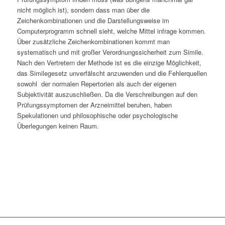
nicht möglich ist), sondern dass man über die
Zeichenkombinationen und die Darstellungsweise im
Computerprogramm schnell sieht, welche Mittel infrage kommen.
Über zusätzliche Zeichenkombinationen kommt man
systematisch und mit großer Verordnungssicherheit zum Simile.
Nach den Vertretern der Methode ist es die einzige Möglichkeit,
das Similegesetz unverfälscht anzuwenden und die Fehlerquellen
sowohl der normalen Repertorien als auch der eigenen
Subjektivität auszuschließen. Da die Verschreibungen auf den
Prüfungssymptomen der Arzneimittel beruhen, haben
Spekulationen und philosophische oder psychologische
Überlegungen keinen Raum.