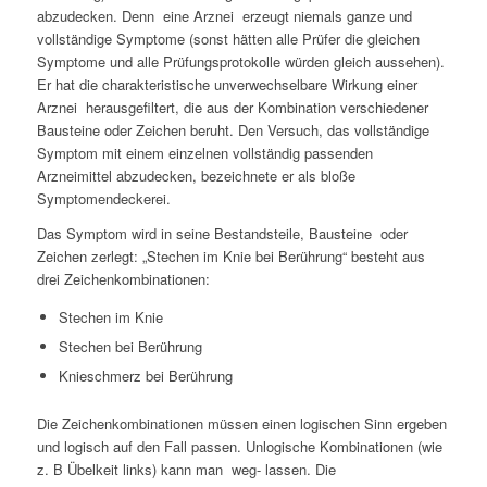
abzudecken. Denn eine Arznei erzeugt niemals ganze und
vollständige Symptome (sonst hätten alle Prüfer die gleichen
Symptome und alle Prüfungsprotokolle würden gleich aussehen).
Er hat die charakteristische unverwechselbare Wirkung einer
Arznei herausgefiltert, die aus der Kombination verschiedener
Bausteine oder Zeichen beruht. Den Versuch, das vollständige
Symptom mit einem einzelnen vollständig passenden
Arzneimittel abzudecken, bezeichnete er als bloße
Symptomendeckerei.
Das Symptom wird in seine Bestandsteile, Bausteine oder
Zeichen zerlegt: „Stechen im Knie bei Berührung“ besteht aus
drei Zeichenkombinationen:
Stechen im Knie
Stechen bei Berührung
Knieschmerz bei Berührung
Die Zeichenkombinationen müssen einen logischen Sinn ergeben
und logisch auf den Fall passen. Unlogische Kombinationen (wie
z. B Übelkeit links) kann man weg- lassen. Die