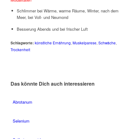
Schlimmer bei Wärme, warme Räume, Winter, nach dem
Meer, bei Voll- und Neumond
Besserung Abends und bei frischer Luft
Schlagworte:
künstliche Ernährung
,
Muskelparese
,
Schwäche
,
Trockenheit
Das könnte Dich auch interessieren
Abrotanum
Selenium