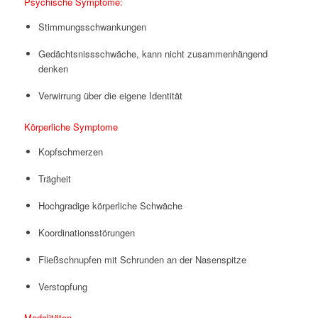
Psychische Symptome:
Stimmungsschwankungen
Gedächtsnissschwäche, kann nicht zusammenhängend
denken
Verwirrung über die eigene Identität
Körperliche Symptome
Kopfschmerzen
Trägheit
Hochgradige körperliche Schwäche
Koordinationsstörungen
Fließschnupfen mit Schrunden an der Nasenspitze
Verstopfung
Modalitäten