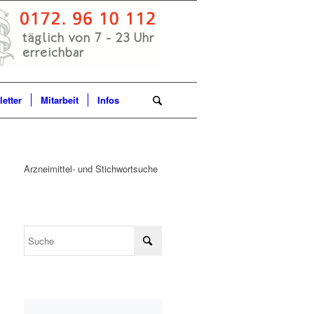
etter
Mitarbeit
Infos
Arzneimittel- und Stichwortsuche