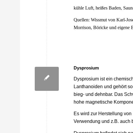
kühle Luft, heißes Baden, Saun
Quellen: Wissmut von Karl-Jos
Morrison, Böricke und eigene
Dysprosium
Dysprosium ist ein chemisc
Lanthanoiden und gehört som
bieg- und dehnbar. Das Schwe
hohe magnetische Kompone
Es wird zur Herstellung von 
Verwendung und z.B. auch 