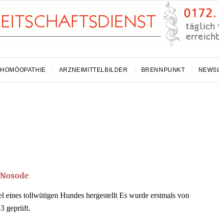
HOMÖOPATHIE
ARZNEIMITTELBILDER
BRENNPUNKT
NEWS
-Nosode
 eines tollwütigen Hundes hergestellt Es wurde erstmals von
3 geprüft.