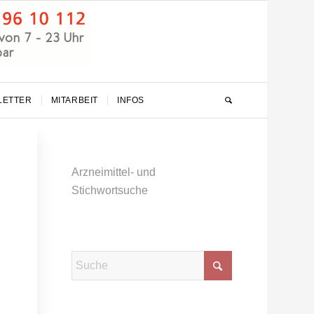
LETTER
MITARBEIT
INFOS
Arzneimittel- und
Stichwortsuche