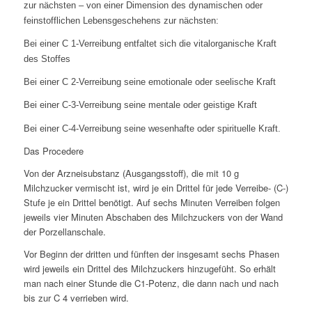
zur nächsten – von einer Dimension des dynamischen oder
feinstofflichen Lebensgeschehens zur nächsten:
Bei einer C 1-Verreibung entfaltet sich die vitalorganische Kraft
des Stoffes
Bei einer C 2-Verreibung seine emotionale oder seelische Kraft
Bei einer C-3-Verreibung seine mentale oder geistige Kraft
Bei einer C-4-Verreibung seine wesenhafte oder spirituelle Kraft.
Das Procedere
Von der Arzneisubstanz (Ausgangsstoff), die mit 10 g
Milchzucker vermischt ist, wird je ein Drittel für jede Verreibe- (C-)
Stufe je ein Drittel benötigt. Auf sechs Minuten Verreiben folgen
jeweils vier Minuten Abschaben des Milchzuckers von der Wand
der Porzellanschale.
Vor Beginn der dritten und fünften der insgesamt sechs Phasen
wird jeweils ein Drittel des Milchzuckers hinzugefüht. So erhält
man nach einer Stunde die C1-Potenz, die dann nach und nach
bis zur C 4 verrieben wird.