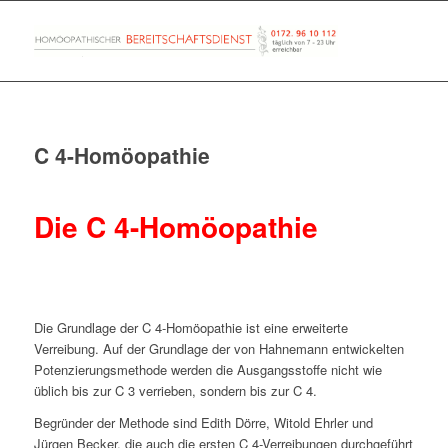
C 4-Homöopathie
Die C 4-Homöopathie
Die Grundlage der C 4-Homöopathie ist eine erweiterte
Verreibung. Auf der Grundlage der von Hahnemann entwickelten
Potenzierungsmethode werden die Ausgangsstoffe nicht wie
üblich bis zur C 3 verrieben, sondern bis zur C 4.
Begründer der Methode sind Edith Dörre, Witold Ehrler und
Jürgen Becker, die auch die ersten C 4-Verreibungen durchgeführt