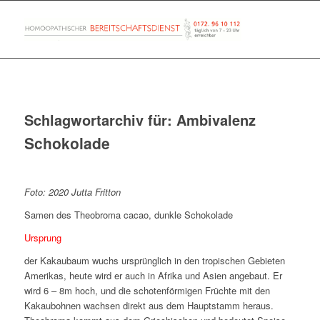
Schlagwortarchiv für:
Ambivalenz
Schokolade
Foto: 2020 Jutta Fritton
Samen des Theobroma cacao, dunkle Schokolade
Ursprung
der Kakaubaum wuchs ursprünglich in den tropischen Gebieten
Amerikas, heute wird er auch in Afrika und Asien angebaut. Er
wird 6 – 8m hoch, und die schotenförmigen Früchte mit den
Kakaubohnen wachsen direkt aus dem Hauptstamm heraus.