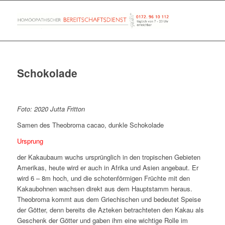
Schokolade
Foto: 2020 Jutta Fritton
Samen des Theobroma cacao, dunkle Schokolade
Ursprung
der Kakaubaum wuchs ursprünglich in den tropischen Gebieten
Amerikas, heute wird er auch in Afrika und Asien angebaut. Er
wird 6 – 8m hoch, und die schotenförmigen Früchte mit den
Kakaubohnen wachsen direkt aus dem Hauptstamm heraus.
Theobroma kommt aus dem Griechischen und bedeutet Speise
der Götter, denn bereits die Azteken betrachteten den Kakau als
Geschenk der Götter und gaben ihm eine wichtige Rolle im