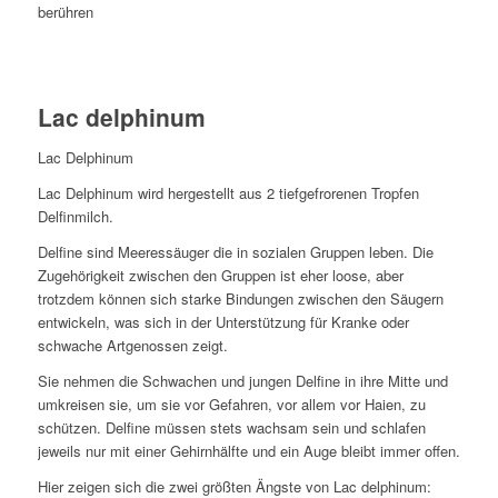
berühren
Lac delphinum
Lac Delphinum
Lac Delphinum wird hergestellt aus 2 tiefgefrorenen Tropfen
Delfinmilch.
Delfine sind Meeressäuger die in sozialen Gruppen leben. Die
Zugehörigkeit zwischen den Gruppen ist eher loose, aber
trotzdem können sich starke Bindungen zwischen den Säugern
entwickeln, was sich in der Unterstützung für Kranke oder
schwache Artgenossen zeigt.
Sie nehmen die Schwachen und jungen Delfine in ihre Mitte und
umkreisen sie, um sie vor Gefahren, vor allem vor Haien, zu
schützen. Delfine müssen stets wachsam sein und schlafen
jeweils nur mit einer Gehirnhälfte und ein Auge bleibt immer offen.
Hier zeigen sich die zwei größten Ängste von Lac delphinum: