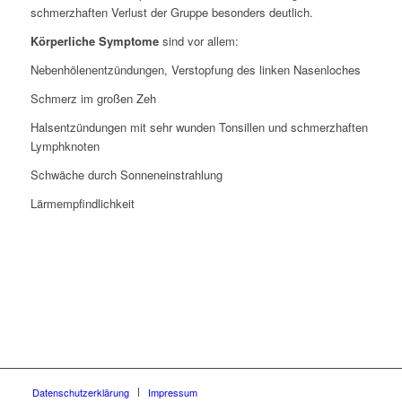
schmerzhaften Verlust der Gruppe besonders deutlich.
Körperliche Symptome
sind vor allem:
Nebenhölenentzündungen, Verstopfung des linken Nasenloches
Schmerz im großen Zeh
Halsentzündungen mit sehr wunden Tonsillen und schmerzhaften
Lymphknoten
Schwäche durch Sonneneinstrahlung
Lärmempfindlichkeit
Datenschutzerklärung
Impressum