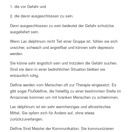
1. die vor Gefahr und
2. die davor ausgeschlossen zu sein.
Denn ausgeschlossen zu sein bedeutet der Gefahr schutzlos
ausgeliefert sein.
Wenn Lac delphinum nicht Teil einer Gruppe ist, fühlen sie sich
unsicher, schwach und angreifbar und können sehr depressiv
werden.
Sie könne sehr ängstlich sein und trotzdem die Gefahr suchen.
Sind sie dann in einer bedrohlichen Situation bleiben sie
erstaunlich ruhig.
Delfine werden vom Menschen oft zur Therapie eingesetzt. Es
gibt sogar Flußdelfine, die freiwillig zu einer bestimmten Stelle im
Amazonas kommen um mit kranken Menschen zu schwimmen.
Lac delphinum ist ein sehr warmherziges und altruistisches
Mittel. Sie opfern sich für Andere auf, ohne etwas
zurückzuverlangen.
Delfine Sind Meister der Kommunikation. Sie kommunizieren