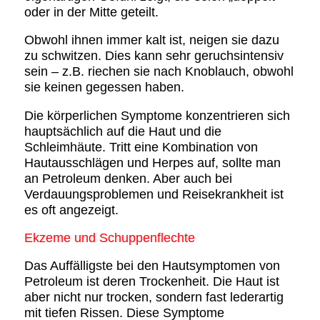
oder in der Mitte geteilt.
Obwohl ihnen immer kalt ist, neigen sie dazu
zu schwitzen. Dies kann sehr geruchsintensiv
sein – z.B. riechen sie nach Knoblauch, obwohl
sie keinen gegessen haben.
Die körperlichen Symptome konzentrieren sich
hauptsächlich auf die Haut und die
Schleimhäute. Tritt eine Kombination von
Hautausschlägen und Herpes auf, sollte man
an Petroleum denken. Aber auch bei
Verdauungsproblemen und Reisekrankheit ist
es oft angezeigt.
Ekzeme und Schuppenflechte
Das Auffälligste bei den Hautsymptomen von
Petroleum ist deren Trockenheit. Die Haut ist
aber nicht nur trocken, sondern fast lederartig
mit tiefen Rissen. Diese Symptome