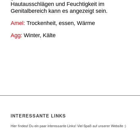
Hautausschlägen und Feuchtigkeit im
Genitalbereich kann es angezeigt sein.
Amel:
Trockenheit, essen, Wärme
Agg:
Winter, Kälte
INTERESSANTE LINKS
Hier findest Du ein paar interessante Links! Viel Spaß auf unserer Website :)