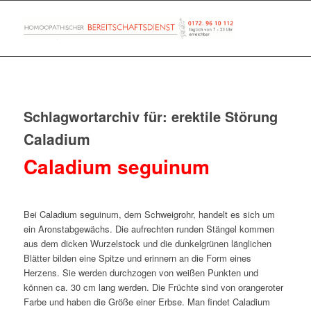
Schlagwortarchiv für:
erektile Störung
Caladium
Caladium seguinum
Bei Caladium seguinum, dem Schweigrohr, handelt es sich um
ein Aronstabgewächs. Die aufrechten runden Stängel kommen
aus dem dicken Wurzelstock und die dunkelgrünen länglichen
Blätter bilden eine Spitze und erinnern an die Form eines
Herzens. Sie werden durchzogen von weißen Punkten und
können ca. 30 cm lang werden. Die Früchte sind von orangeroter
Farbe und haben die Größe einer Erbse. Man findet Caladium