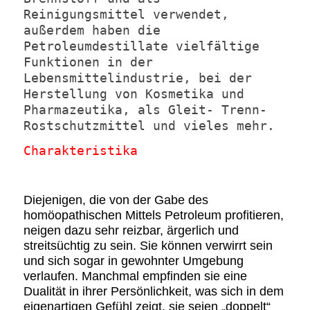
Reinigungsmittel verwendet,
außerdem haben die
Petroleumdestillate vielfältige
Funktionen in der
Lebensmittelindustrie, bei der
Herstellung von Kosmetika und
Pharmazeutika, als Gleit- Trenn-
Rostschutzmittel und vieles mehr.
Charakteristika
Diejenigen, die von der Gabe des
homöopathischen Mittels Petroleum profitieren,
neigen dazu sehr reizbar, ärgerlich und
streitsüchtig zu sein. Sie können verwirrt sein
und sich sogar in gewohnter Umgebung
verlaufen. Manchmal empfinden sie eine
Dualität in ihrer Persönlichkeit, was sich in dem
eigenartigen Gefühl zeigt, sie seien „doppelt“