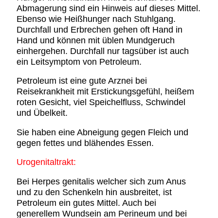
Abmagerung sind ein Hinweis auf dieses Mittel.
Ebenso wie Heißhunger nach Stuhlgang.
Durchfall und Erbrechen gehen oft Hand in
Hand und können mit üblen Mundgeruch
einhergehen. Durchfall nur tagsüber ist auch
ein Leitsymptom von Petroleum.
Petroleum ist eine gute Arznei bei
Reisekrankheit mit Erstickungsgefühl, heißem
roten Gesicht, viel Speichelfluss, Schwindel
und Übelkeit.
Sie haben eine Abneigung gegen Fleich und
gegen fettes und blähendes Essen.
Urogenitaltrakt:
Bei Herpes genitalis welcher sich zum Anus
und zu den Schenkeln hin ausbreitet, ist
Petroleum ein gutes Mittel. Auch bei
generellem Wundsein am Perineum und bei