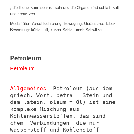
, die Eichel kann sehr rot sein und die Organe sind schlaff, kalt
und schwitzen.
Modalitäten Verschlechterung: Bewegung, Geräusche, Tabak
Besserung: kühle Luft, kurzer Schlaf, nach Schwitzen
Petroleum
Petroleum
Allgemeines
Petroleum (aus dem
griech. Wort: petra = Stein und
dem latein. oleum = Öl) ist eine
komplexe Mischung aus
Kohlenwasserstoffen, das sind
chem. Verbindungen, die nur
Wasserstoff und Kohlenstoff