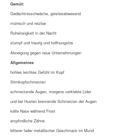
Gemüt:
Gedächtnisschwäche, geistesabwesend
mürrisch und reizbar
Ruhelosigkeit in der Nacht
stumpf und traurig und hoffnungslos
Abneigung gegen neue Unternehmungen
Allgemeines
hohles leichtes Gefühl im Kopf
Stirnkopfschmerzen
schmerzende Augen, morgens verklebte Lider
und bei Husten brennende Schmerzen der Augen
kalte Nase während Frost
empfindliche Zähne
bitterer fader metallischer Geschmack im Mund