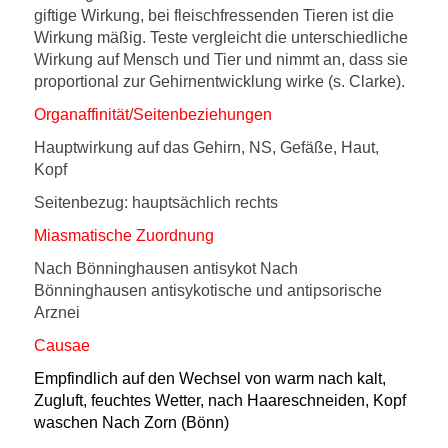
giftige Wirkung, bei fleischfressenden Tieren ist die
Wirkung mäßig. Teste vergleicht die unterschiedliche
Wirkung auf Mensch und Tier und nimmt an, dass sie
proportional zur Gehirnentwicklung wirke (s. Clarke).
Organaffinität/Seitenbeziehungen
Hauptwirkung auf das Gehirn, NS, Gefäße, Haut,
Kopf
Seitenbezug: hauptsächlich rechts
Miasmatische Zuordnung
Nach Bönninghausen antisykot Nach
Bönninghausen antisykotische und antipsorische
Arznei
Causae
Empfindlich auf den Wechsel von warm nach kalt,
Zugluft, feuchtes Wetter, nach Haareschneiden, Kopf
waschen Nach Zorn (Bönn)