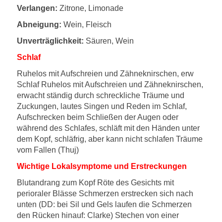
Verlangen:
Zitrone, Limonade
Abneigung:
Wein, Fleisch
Unverträglichkeit:
Säuren, Wein
Schlaf
Ruhelos mit Aufschreien und Zähneknirschen, erw
Schlaf Ruhelos mit Aufschreien und Zähneknirschen,
erwacht ständig durch schreckliche Träume und
Zuckungen, lautes Singen und Reden im Schlaf,
Aufschrecken beim Schließen der Augen oder
während des Schlafes, schläft mit den Händen unter
dem Kopf, schläfrig, aber kann nicht schlafen Träume
vom Fallen (Thuj)
Wichtige Lokalsymptome und Erstreckungen
Blutandrang zum Kopf Röte des Gesichts mit
perioraler Blässe Schmerzen erstrecken sich nach
unten (DD: bei Sil und Gels laufen die Schmerzen
den Rücken hinauf: Clarke) Stechen von einer