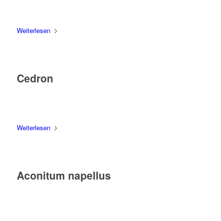
Weiterlesen
Cedron
Weiterlesen
Aconitum napellus