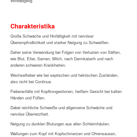
Windabgang.
Charakteristika
Große Schwäche und Hinfälligkeit mit nervöser
Überempfindlichkeit und starker Neigung zu Schweißen.
Daher seine Verwendung bei Folgen von Verlusten von Säften,
wie Blut, Eiter, Samen, Milch, nach Darmkatarrh und nach
anderen schweren Krankheiten.
Wechselfieber wie bei septischen und hektischen Zuständen,
also nicht bei Continua.
Fieberanfälle mit Kopfkongestionen, heißem Gesicht bei kalten
Händen und Füßen.
Dabei reichliche Schweiße und allgemeine Schwäche und
nervöse Überreiztheit.
Neigung zu dunklen Blutungen aus allen Schleimhäuten.
Wallungen zum Kopf mit Kopfschmerzen und Ohrensausen,