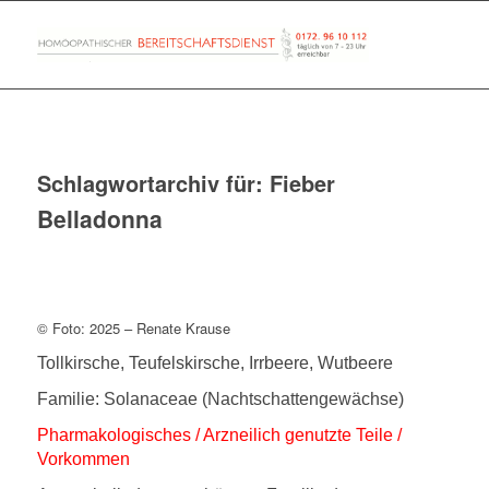
Schlagwortarchiv für:
Fieber
Belladonna
© Foto: 2025 – Renate Krause
Tollkirsche, Teufelskirsche, Irrbeere, Wutbeere
Familie: Solanaceae (Nachtschattengewächse)
Pharmakologisches / Arzneilich genutzte Teile /
Vorkommen