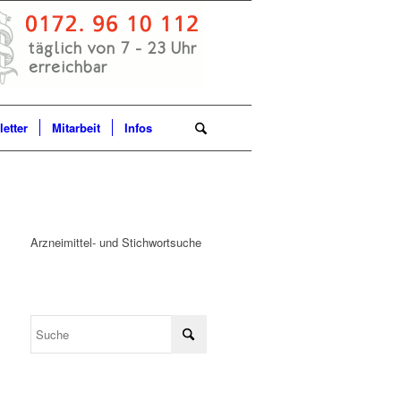
etter
Mitarbeit
Infos
Arzneimittel- und Stichwortsuche