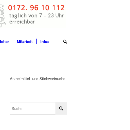
etter
Mitarbeit
Infos
Arzneimittel- und Stichwortsuche