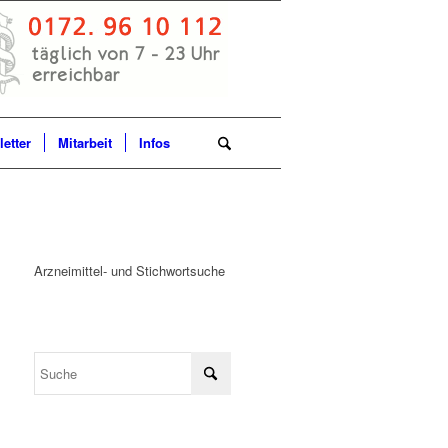
etter
Mitarbeit
Infos
Arzneimittel- und Stichwortsuche