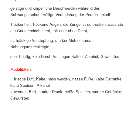
geistige und körperliche Beschwerden während der
Schwangerschaft, völlige Veränderung der Persönlichkeit
Trockenheit, trockene Augen, die Zunge ist so trocken, dass sie
am Gaumendach klebt, mit oder ohne Durst,
hartnäckige Verstopfung, starker Meteorismus,
Nahrungsmittelallergie,
sehr frostig, kein Durst, Verlangen Kaffee, Alkohol, Gewürztes
Modalitäten:
< frische Luft, Kälte, nass werden, nasse Füße, kalte Getränke,
kalte Speisen, Alkohol
> warmes Bett, starker Druck, heiße Speisen, warme Getränke,
Gewürztes