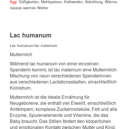
Agg
: Süßigkeiten, Mehlspeisen, Kaltwerden, Abkühlung, Wärme,
nasses warmes Wetter
Lac humanum
Lac humanum/lac maternum
Muttermich
Während lac humanum von einer einzelnen
Spenderin kommt, ist lac maternum eine Muttermilch-
Mischung von neun verschiedenen Spenderinnen
aus verschiedenen Lactationsstadien, einschließlich
Kolostrum.
Muttermilch ist die ideale Ernährung für
Neugeborene, sie enthält viel Eiweiß, einschließlich
Antikörpern, komplexe Zuckermoleküle, Fett und alle
Enzyme, Spurenelemente und Vitamine, die das
Baby braucht. Das Stillen fördert den körperlichen
und emotionalen Kontakt zwischen Mutter und Kind.