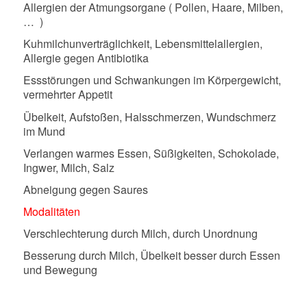
Allergien der Atmungsorgane ( Pollen, Haare, Milben,
…
)
Kuhmilchunverträglichkeit, Lebensmittelallergien,
Allergie gegen Antibiotika
Essstörungen und Schwankungen im Körpergewicht,
vermehrter Appetit
Übelkeit, Aufstoßen, Halsschmerzen, Wundschmerz
im Mund
Verlangen warmes Essen, Süßigkeiten, Schokolade,
Ingwer, Milch, Salz
Abneigung gegen Saures
Modalitäten
Verschlechterung durch Milch, durch Unordnung
Besserung durch Milch, Übelkeit besser durch Essen
und Bewegung