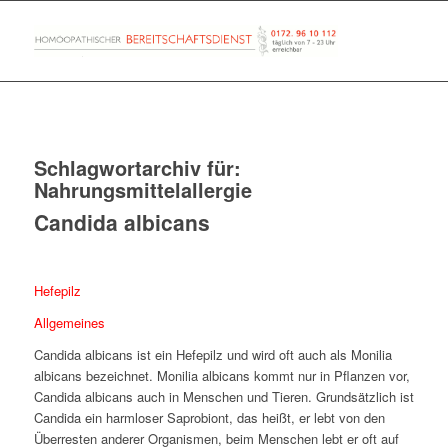
Schlagwortarchiv für:
Nahrungsmittelallergie
Candida albicans
Hefepilz
Allgemeines
Candida albicans ist ein Hefepilz und wird oft auch als Monilia
albicans bezeichnet. Monilia albicans kommt nur in Pflanzen vor,
Candida albicans auch in Menschen und Tieren. Grundsätzlich ist
Candida ein harmloser Saprobiont, das heißt, er lebt von den
Überresten anderer Organismen, beim Menschen lebt er oft auf