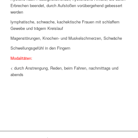
Erbrechen beendet, durch Aufstoßen vorübergehend gebessert
werden
lymphatische, schwache, kachektische Frauen mit schlaffem
Gewebe und trägem Kreislauf
Magenstörungen, Knochen- und Muskelschmerzen, Schwäche
Schwellungsgefühl in den Fingern
Modalitäten:
< durch Anstrengung, Reden, beim Fahren, nachmittags und
abends