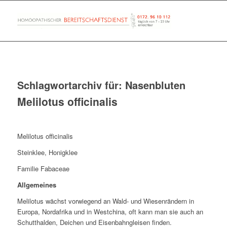
Schlagwortarchiv für:
Nasenbluten
Melilotus officinalis
Melilotus officinalis
Steinklee, Honigklee
Familie Fabaceae
Allgemeines
Melilotus wächst vorwiegend an Wald- und Wiesenrändern in
Europa, Nordafrika und in Westchina, oft kann man sie auch an
Schutthalden, Deichen und Eisenbahngleisen finden.