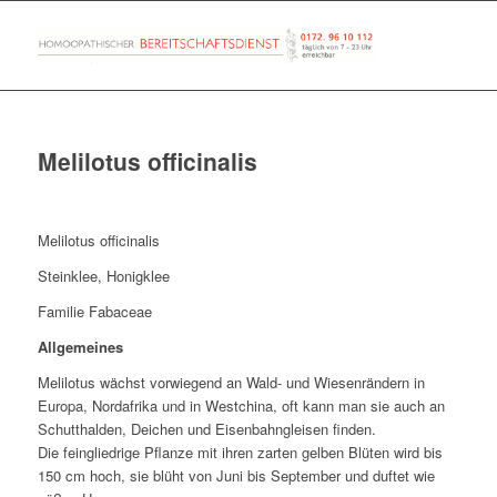
Melilotus officinalis
Melilotus officinalis
Steinklee, Honigklee
Familie Fabaceae
Allgemeines
Melilotus wächst vorwiegend an Wald- und Wiesenrändern in
Europa, Nordafrika und in Westchina, oft kann man sie auch an
Schutthalden, Deichen und Eisenbahngleisen finden.
Die feingliedrige Pflanze mit ihren zarten gelben Blüten wird bis
150 cm hoch, sie blüht von Juni bis September und duftet wie