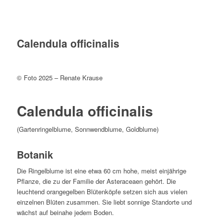
Calendula officinalis
© Foto 2025 – Renate Krause
Calendula officinalis
(Gartenringelblume, Sonnwendblume, Goldblume)
Botanik
Die Ringelblume ist eine etwa 60 cm hohe, meist einjährige
Pflanze, die zu der Familie der Asteraceaen gehört. Die
leuchtend orangegelben Blütenköpfe setzen sich aus vielen
einzelnen Blüten zusammen. Sie liebt sonnige Standorte und
wächst auf beinahe jedem Boden.