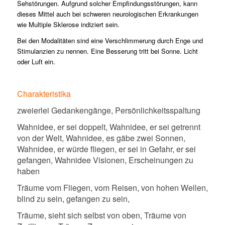
Sehstörungen. Aufgrund solcher Empfindungsstörungen, kann
dieses Mittel auch bei schweren neurologischen Erkrankungen
wie Multiple Sklerose indiziert sein.
Bei den Modalitäten sind eine Verschlimmerung durch Enge und
Stimulanzien zu nennen. Eine Besserung tritt bei Sonne. Licht
oder Luft ein.
Charakteristika
zweierlei Gedankengänge, Persönlichkeitsspaltung
Wahnidee, er sei doppelt, Wahnidee, er sei getrennt
von der Welt, Wahnidee, es gäbe zwei Sonnen,
Wahnidee, er würde fliegen, er sei in Gefahr, er sei
gefangen, Wahnidee Visionen, Erscheinungen zu
haben
Träume vom Fliegen, vom Reisen, von hohen Wellen,
blind zu sein, gefangen zu sein,
Träume, sieht sich selbst von oben, Träume von