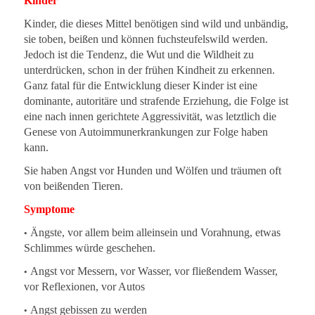
Kinder
Kinder, die dieses Mittel benötigen sind wild und unbändig,
sie toben, beißen und können fuchsteufelswild werden.
Jedoch ist die Tendenz, die Wut und die Wildheit zu
unterdrücken, schon in der frühen Kindheit zu erkennen.
Ganz fatal für die Entwicklung dieser Kinder ist eine
dominante, autoritäre und strafende Erziehung, die Folge ist
eine nach innen gerichtete Aggressivität, was letztlich die
Genese von Autoimmunerkrankungen zur Folge haben
kann.
Sie haben Angst vor Hunden und Wölfen und träumen oft
von beißenden Tieren.
Symptome
•
Ängste, vor allem beim alleinsein und Vorahnung, etwas
Schlimmes würde geschehen.
•
Angst vor Messern, vor Wasser, vor fließendem Wasser,
vor Reflexionen, vor Autos
•
Angst gebissen zu werden