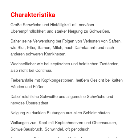
Charakteristika
Große Schwäche und Hinfälligkeit mit nervöser
Überempfindlichkeit und starker Neigung zu Schweißen.
Daher seine Verwendung bei Folgen von Verlusten von Säften,
wie Blut, Eiter, Samen, Milch, nach Darmkatarrh und nach
anderen schweren Krankheiten.
Wechselfieber wie bei septischen und hektischen Zuständen,
also nicht bei Continua.
Fieberanfälle mit Kopfkongestionen, heißem Gesicht bei kalten
Händen und Füßen.
Dabei reichliche Schweiße und allgemeine Schwäche und
nervöse Überreiztheit.
Neigung zu dunklen Blutungen aus allen Schleimhäuten.
Wallungen zum Kopf mit Kopfschmerzen und Ohrensausen,
Schweißausbruch, Schwindel, oft periodisch.