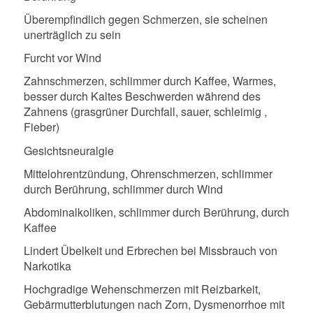
Überempfindlich gegen Schmerzen, sie scheinen
unerträglich zu sein
Furcht vor Wind
Zahnschmerzen, schlimmer durch Kaffee, Warmes,
besser durch Kaltes Beschwerden während des
Zahnens (grasgrüner Durchfall, sauer, schleimig ,
Fieber)
Gesichtsneuralgie
Mittelohrentzündung, Ohrenschmerzen, schlimmer
durch Berührung, schlimmer durch Wind
Abdominalkoliken, schlimmer durch Berührung, durch
Kaffee
Lindert Übelkeit und Erbrechen bei Missbrauch von
Narkotika
Hochgradige Wehenschmerzen mit Reizbarkeit,
Gebärmutterblutungen nach Zorn, Dysmenorrhoe mit