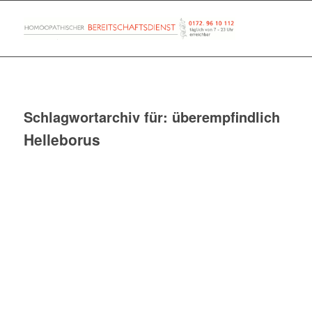
Schlagwortarchiv für:
überempfindlich
Helleborus