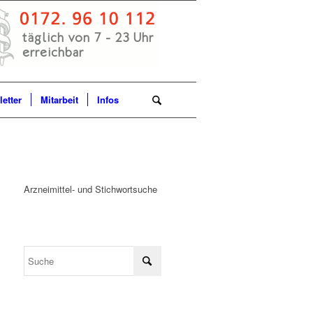
etter
Mitarbeit
Infos
Arzneimittel- und Stichwortsuche