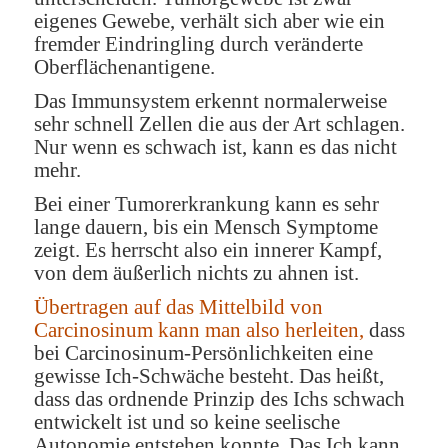
eigenes Gewebe, verhält sich aber wie ein
fremder Eindringling durch veränderte
Oberflächenantigene.
Das Immunsystem erkennt normalerweise
sehr schnell Zellen die aus der Art schlagen.
Nur wenn es schwach ist, kann es das nicht
mehr.
Bei einer Tumorerkrankung kann es sehr
lange dauern, bis ein Mensch Symptome
zeigt. Es herrscht also ein innerer Kampf,
von dem äußerlich nichts zu ahnen ist.
Übertragen auf das Mittelbild von
Carcinosinum kann man also herleiten,
dass
bei Carcinosinum-Persönlichkeiten eine
gewisse Ich-Schwäche besteht. Das heißt,
dass das ordnende Prinzip des Ichs schwach
entwickelt ist und so keine seelische
Autonomie entstehen konnte. Das Ich kann