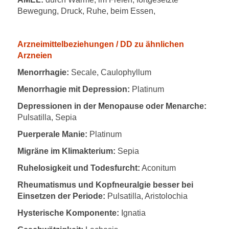
Bewegung, Druck, Ruhe, beim Essen,
Arzneimittelbeziehungen / DD zu ähnlichen
Arzneien
Menorrhagie:
Secale, Caulophyllum
Menorrhagie mit Depression:
Platinum
Depressionen in der Menopause oder Menarche:
Pulsatilla, Sepia
Puerperale Manie:
Platinum
Migräne im Klimakterium:
Sepia
Ruhelosigkeit und Todesfurcht:
Aconitum
Rheumatismus und Kopfneuralgie besser bei
Einsetzen der Periode:
Pulsatilla, Aristolochia
Hysterische Komponente:
Ignatia