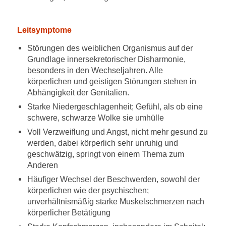
Leitsymptome
Störungen des weiblichen Organismus auf der
Grundlage innersekretorischer Disharmonie,
besonders in den Wechseljahren. Alle
körperlichen und geistigen Störungen stehen in
Abhängigkeit der Genitalien.
Starke Niedergeschlagenheit; Gefühl, als ob eine
schwere, schwarze Wolke sie umhülle
Voll Verzweiflung und Angst, nicht mehr gesund zu
werden, dabei körperlich sehr unruhig und
geschwätzig, springt von einem Thema zum
Anderen
Häufiger Wechsel der Beschwerden, sowohl der
körperlichen wie der psychischen;
unverhältnismäßig starke Muskelschmerzen nach
körperlicher Betätigung