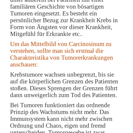
familiären Geschichte von bösartigen
Tumoren eingesetzt. Es besteht ein
persönlicher Bezug zur Krankheit Krebs in
Form von Ängsten vor dieser Krankheit,
Mitgefühl für Erkrankte etc..
Um das Mittelbild von Carcinosinum zu
verstehen, sollte man sich erstmal die
Charakteristika von Tumorerkrankungen
anschauen:
Krebstumore wachsen unbegrenzt, bis sie
auf die körperlichen Grenzen des Patienten
stoßen. Dieses Sprengen der Grenzen führt
dann unweigerlich zum Tod des Patienten.
Bei Tumoren funktioniert das ordnende
Prinzip des Wachstums nicht mehr. Das
Immunsystem kann nicht mehr zwischen
Ordnung und Chaos, eigen und fremd
unterscheiden. Tumorgewebe ist zwar