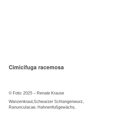
Cimicifuga racemosa
© Foto: 2025 – Renate Krause
Wanzenkraut,Schwarzer Schlangenwurz,
Ranunculacae, Hahnenfußgewächs,