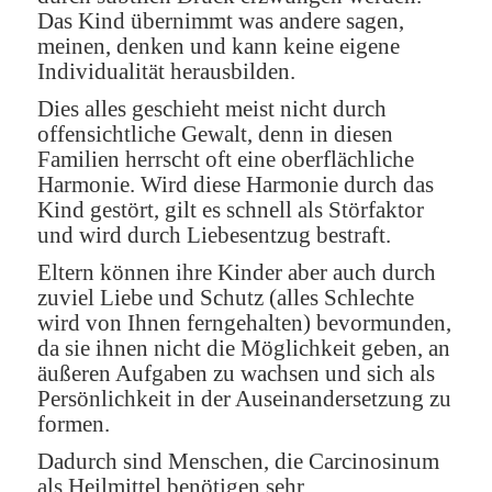
Das Kind übernimmt was andere sagen,
meinen, denken und kann keine eigene
Individualität herausbilden.
Dies alles geschieht meist nicht durch
offensichtliche Gewalt, denn in diesen
Familien herrscht oft eine oberflächliche
Harmonie. Wird diese Harmonie durch das
Kind gestört, gilt es schnell als Störfaktor
und wird durch Liebesentzug bestraft.
Eltern können ihre Kinder aber auch durch
zuviel Liebe und Schutz (alles Schlechte
wird von Ihnen ferngehalten) bevormunden,
da sie ihnen nicht die Möglichkeit geben, an
äußeren Aufgaben zu wachsen und sich als
Persönlichkeit in der Auseinandersetzung zu
formen.
Dadurch sind Menschen, die Carcinosinum
als Heilmittel benötigen sehr