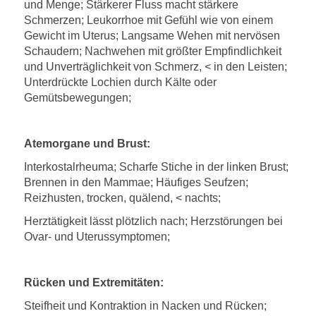
und Menge; Stärkerer Fluss macht stärkere
Schmerzen; Leukorrhoe mit Gefühl wie von einem
Gewicht im Uterus; Langsame Wehen mit nervösen
Schaudern; Nachwehen mit größter Empfindlichkeit
und Unverträglichkeit von Schmerz, < in den Leisten;
Unterdrückte Lochien durch Kälte oder
Gemütsbewegungen;
Atemorgane und Brust:
Interkostalrheuma; Scharfe Stiche in der linken Brust;
Brennen in den Mammae; Häufiges Seufzen;
Reizhusten, trocken, quälend, < nachts;
Herztätigkeit lässt plötzlich nach; Herzstörungen bei
Ovar- und Uterussymptomen;
Rücken und Extremitäten:
Steifheit und Kontraktion in Nacken und Rücken;