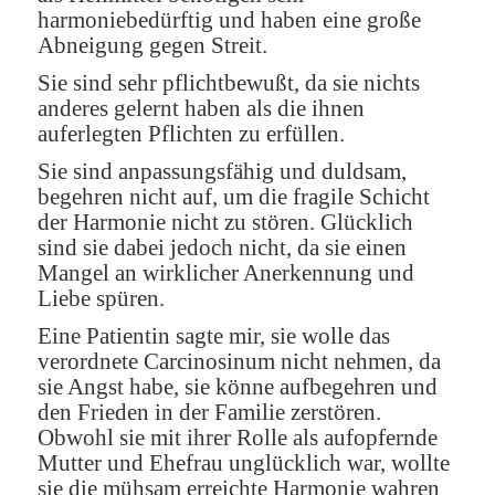
harmoniebedürftig und haben eine große
Abneigung gegen Streit.
Sie sind sehr pflichtbewußt, da sie nichts
anderes gelernt haben als die ihnen
auferlegten Pflichten zu erfüllen.
Sie sind anpassungsfähig und duldsam,
begehren nicht auf, um die fragile Schicht
der Harmonie nicht zu stören. Glücklich
sind sie dabei jedoch nicht, da sie einen
Mangel an wirklicher Anerkennung und
Liebe spüren.
Eine Patientin sagte mir, sie wolle das
verordnete Carcinosinum nicht nehmen, da
sie Angst habe, sie könne aufbegehren und
den Frieden in der Familie zerstören.
Obwohl sie mit ihrer Rolle als aufopfernde
Mutter und Ehefrau unglücklich war, wollte
sie die mühsam erreichte Harmonie wahren