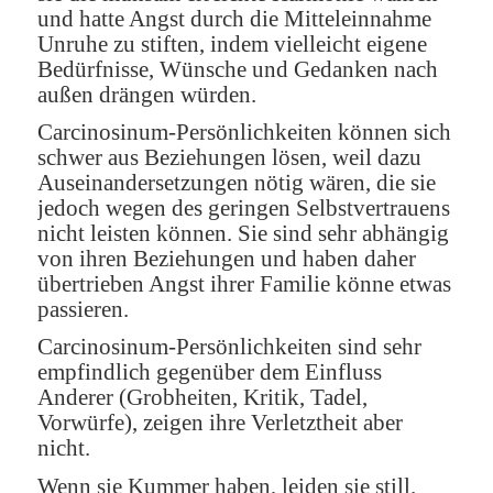
und hatte Angst durch die Mitteleinnahme
Unruhe zu stiften, indem vielleicht eigene
Bedürfnisse, Wünsche und Gedanken nach
außen drängen würden.
Carcinosinum-Persönlichkeiten können sich
schwer aus Beziehungen lösen, weil dazu
Auseinandersetzungen nötig wären, die sie
jedoch wegen des geringen Selbstvertrauens
nicht leisten können. Sie sind sehr abhängig
von ihren Beziehungen und haben daher
übertrieben Angst ihrer Familie könne etwas
passieren.
Carcinosinum-Persönlichkeiten sind sehr
empfindlich gegenüber dem Einfluss
Anderer (Grobheiten, Kritik, Tadel,
Vorwürfe), zeigen ihre Verletztheit aber
nicht.
Wenn sie Kummer haben, leiden sie still.