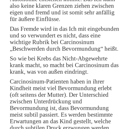
also keine klaren Grenzen ziehen zwischen
eigen und fremd und ist somit sehr anfällig
für äußere Einflüsse.
Das Fremde wird in das Ich mit eingebunden
und so verwundert es nicht, dass eine
wichtige Rubrik bei Carcinosinum
„Beschwerden durch Bevormundung“ heißt.
So wie bei Krebs das Nicht-Abgewehrte
krank macht, so macht bei Carcinosinum das
krank, was von außen eindringt.
Carcinosinum-Patienten haben in ihrer
Kindheit meist viel Bevormundung erlebt
(oft seitens der Mutter). Der Unterschied
zwischen Unterdrückung und
Bevormundung ist, dass Bevormundung
meist subtil passiert. Es werden bestimmte
Erwartungen an das Kind gestellt, welche
durch subtilen Druck erzwungen werden.