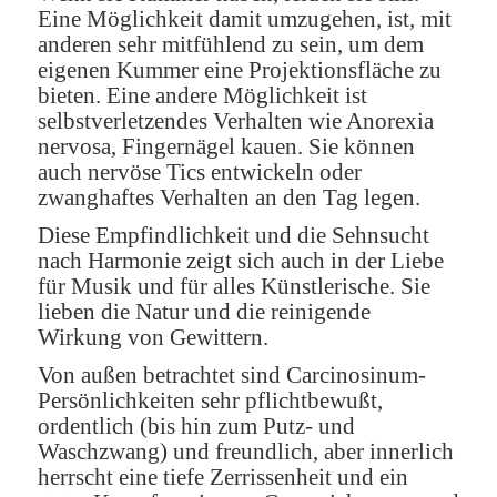
Eine Möglichkeit damit umzugehen, ist, mit
anderen sehr mitfühlend zu sein, um dem
eigenen Kummer eine Projektionsfläche zu
bieten. Eine andere Möglichkeit ist
selbstverletzendes Verhalten wie Anorexia
nervosa, Fingernägel kauen. Sie können
auch nervöse Tics entwickeln oder
zwanghaftes Verhalten an den Tag legen.
Diese Empfindlichkeit und die Sehnsucht
nach Harmonie zeigt sich auch in der Liebe
für Musik und für alles Künstlerische. Sie
lieben die Natur und die reinigende
Wirkung von Gewittern.
Von außen betrachtet sind Carcinosinum-
Persönlichkeiten sehr pflichtbewußt,
ordentlich (bis hin zum Putz- und
Waschzwang) und freundlich, aber innerlich
herrscht eine tiefe Zerrissenheit und ein