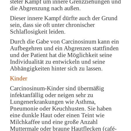
steter Kampf um innere Grenzziehungen und
die Abgrenzung nach außen.
Dieser innere Kampf dürfte auch der Grund
sein, dass sie oft unter chronischer
Schlaflosigkeit leiden.
Durch die Gabe von Carcinosinum kann ein
Aufbegehren und ein Abgrenzen stattfinden
und der Patient hat die Möglichkeit seine
Individualität zu entwickeln und seine
Abhängigkeiten hinter sich zu lassen.
Kinder
Carcinosinum-Kinder sind übermäßig
infektanfällig oder neigen sehr zu
Lungenerkrankungen wie Asthma,
Pneumonie oder Keuchhusten. Sie haben
eine dunkle Haut oder einen Teint wie
Milchkaffee und eine große Anzahl
Muttermale oder braune Hautflecken (café-