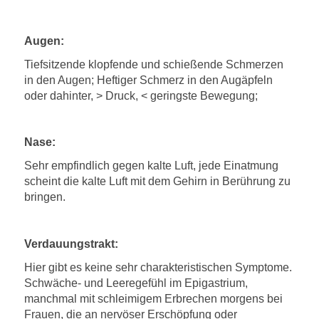
Augen:
Tiefsitzende klopfende und schießende Schmerzen
in den Augen; Heftiger Schmerz in den Augäpfeln
oder dahinter, > Druck, < geringste Bewegung;
Nase:
Sehr empfindlich gegen kalte Luft, jede Einatmung
scheint die kalte Luft mit dem Gehirn in Berührung zu
bringen.
Verdauungstrakt:
Hier gibt es keine sehr charakteristischen Symptome.
Schwäche- und Leeregefühl im Epigastrium,
manchmal mit schleimigem Erbrechen morgens bei
Frauen, die an nervöser Erschöpfung oder