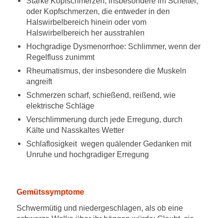
Starke Kopfschmerzen, insbesondere im Scheitel;
oder Kopfschmerzen, die entweder in den
Halswirbelbereich hinein oder vom
Halswirbelbereich her ausstrahlen
Hochgradige Dysmenorrhoe: Schlimmer, wenn der
Regelfluss zunimmt
Rheumatismus, der insbesondere die Muskeln
angreift
Schmerzen scharf, schießend, reißend, wie
elektrische Schläge
Verschlimmerung durch jede Erregung, durch
Kälte und Nasskaltes Wetter
Schlaflosigkeit wegen quälender Gedanken mit
Unruhe und hochgradiger Erregung
Gemütssymptome
Schwermütig und niedergeschlagen, als ob eine